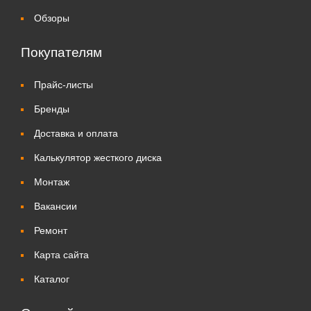
Обзоры
Покупателям
Прайс-листы
Бренды
Доставка и оплата
Калькулятор жесткого диска
Монтаж
Вакансии
Ремонт
Карта сайта
Каталог