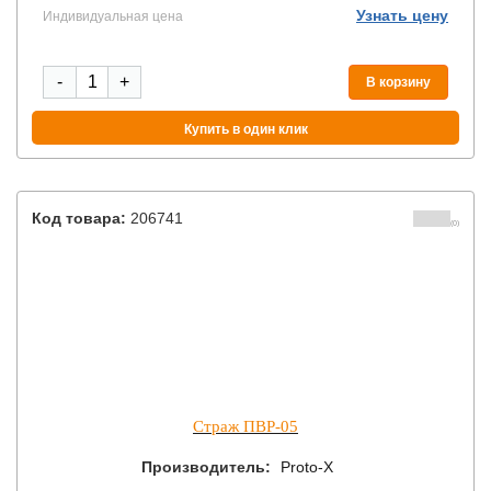
Узнать цену
Индивидуальная цена
-
+
В корзину
Купить в один клик
Код товара:
206741
(0)
Страж ПВР-05
Производитель:
Proto-X