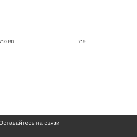
710 RD
719
Оставайтесь на связи