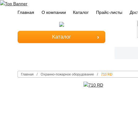
Главная
О компании
Каталог
Прайс-листы
Дос
Каталог
Главная
Охранно-пожарное оборудование
710 RD