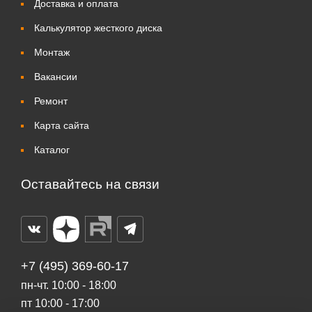
Доставка и оплата
Калькулятор жесткого диска
Монтаж
Вакансии
Ремонт
Карта сайта
Каталог
Оставайтесь на связи
+7 (495) 369-60-17
пн-чт. 10:00 - 18:00
пт 10:00 - 17:00