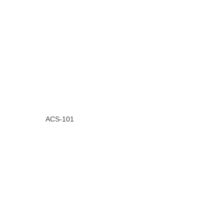
ACS-101