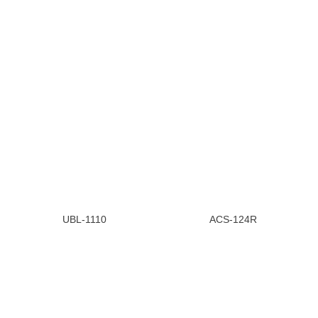
UBL-1110
ACS-124R