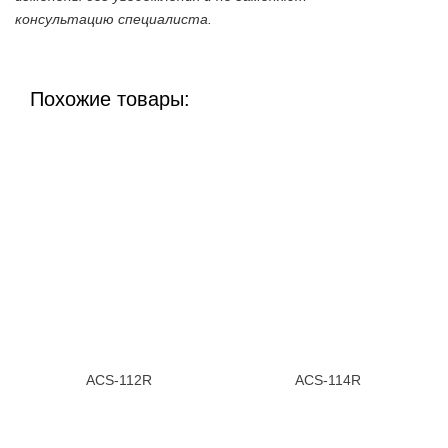
консультацию специалиста.
Похожие товары:
ACS-112R
ACS-114R