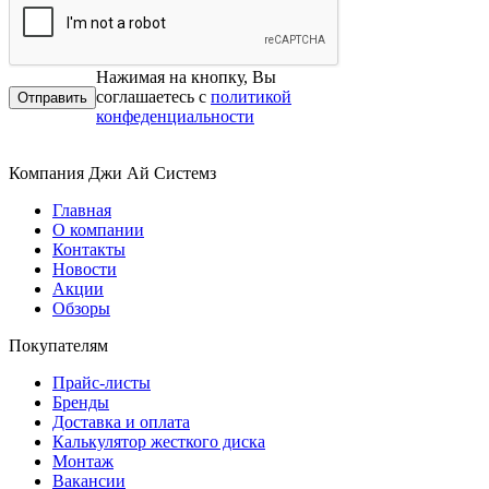
Нажимая на кнопку, Вы
соглашаетесь с
политикой
конфеденциальности
Компания Джи Ай Системз
Главная
О компании
Контакты
Новости
Акции
Обзоры
Покупателям
Прайс-листы
Бренды
Доставка и оплата
Калькулятор жесткого диска
Монтаж
Вакансии