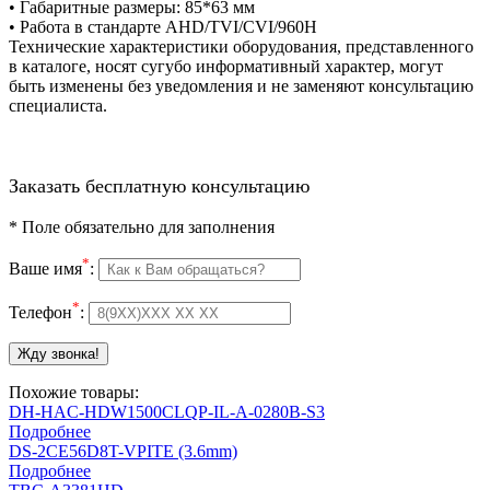
• Габаритные размеры: 85*63 мм
• Работа в стандарте AHD/TVI/CVI/960H
Технические характеристики оборудования, представленного
в каталоге, носят сугубо информативный характер, могут
быть изменены без уведомления и не заменяют консультацию
специалиста.
Заказать бесплатную консультацию
*
Поле обязательно для заполнения
*
Ваше имя
:
*
Телефон
:
Похожие товары:
DH-HAC-HDW1500CLQP-IL-A-0280B-S3
Подробнее
DS-2CE56D8T-VPITE (3.6mm)
Подробнее