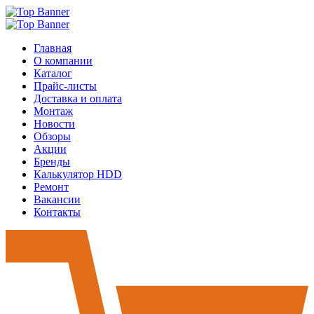
Главная
О компании
Каталог
Прайс-листы
Доставка и оплата
Монтаж
Новости
Обзоры
Акции
Бренды
Калькулятор HDD
Ремонт
Вакансии
Контакты