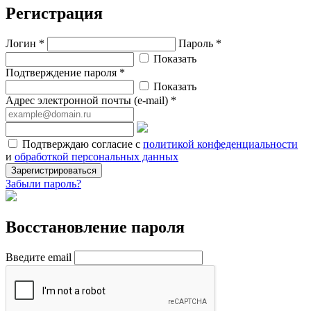
Регистрация
Логин *
Пароль *
Показать
Подтверждение пароля *
Показать
Адрес электронной почты (e-mail) *
Подтверждаю согласие с
политикой конфеденциальности
и
обработкой персональных данных
Зарегистрироваться
Забыли пароль?
Восстановление пароля
Введите email