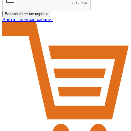
Восстановление пароля
Войти в личный кабинет