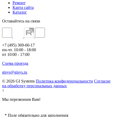
Ремонт
Карта сайта
Каталог
Оставайтесь на связи
+7 (495) 369-60-17
пн-чт. 10:00 - 18:00
пт 10:00 - 17:00
Схема проезда
gisys@gisys.ru
© 2026 GI Systems
Политика конфиденциальности
Согласие
на обработку персональных данных
↑
Мы перезвоним Вам!
*
Поле обязательно для заполнения