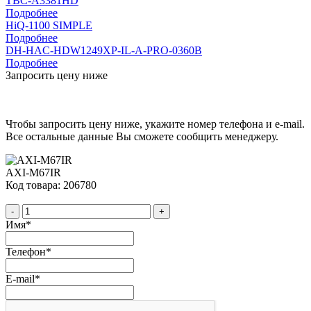
TBC-A3381HD
Подробнее
HiQ-1100 SIMPLE
Подробнее
DH-HAC-HDW1249XP-IL-A-PRO-0360B
Подробнее
Запросить цену ниже
Чтобы запросить цену ниже, укажите номер телефона и e-mail.
Все остальные данные Вы сможете сообщить менеджеру.
AXI-M67IR
Код товара: 206780
-
+
Имя
*
Телефон
*
E-mail
*