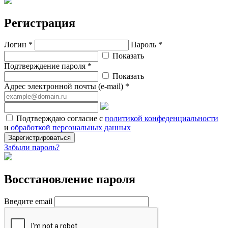
Регистрация
Логин *
Пароль *
Показать
Подтверждение пароля *
Показать
Адрес электронной почты (e-mail) *
Подтверждаю согласие с
политикой конфеденциальности
и
обработкой персональных данных
Зарегистрироваться
Забыли пароль?
Восстановление пароля
Введите email