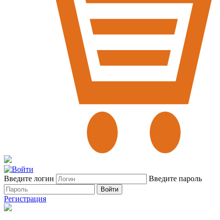
Введите логин
Введите пароль
Войти
Регистрация