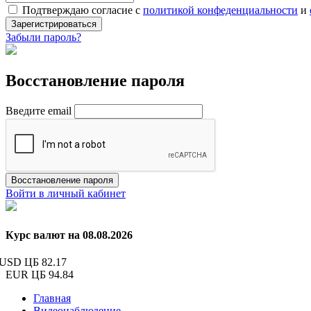
Подтверждаю согласие с
политикой конфеденциальности
и
Зарегистрироваться
Забыли пароль?
Восстановление пароля
Введите email
Восстановление пароля
Войти в личный кабинет
Курс валют на 08.08.2026
USD ЦБ
82.17
EUR ЦБ
94.84
Главная
Видеонаблюдение