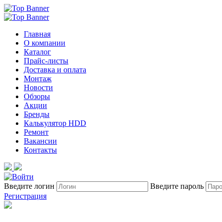
Главная
О компании
Каталог
Прайс-листы
Доставка и оплата
Монтаж
Новости
Обзоры
Акции
Бренды
Калькулятор HDD
Ремонт
Вакансии
Контакты
Введите логин
Введите пароль
Регистрация