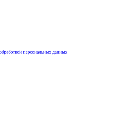
обработкой персональных данных