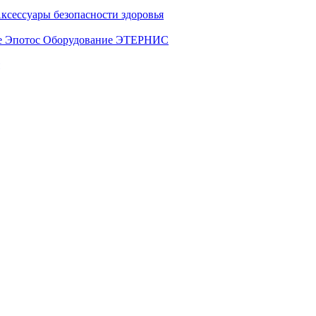
ксессуары безопасности здоровья
е Эпотос
Оборудование ЭТЕРНИС