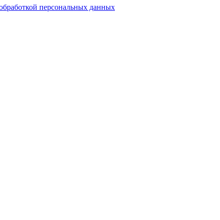
обработкой персональных данных