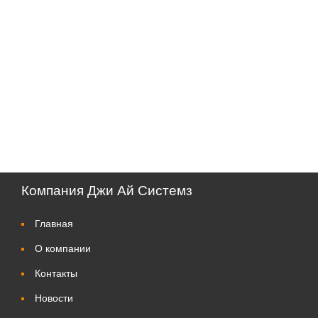
Компания Джи Ай Системз
Главная
О компании
Контакты
Новости