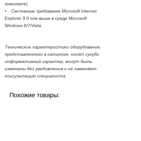
комплекте)
• Системные требования Microsoft Internet
Explorer 9.0 или выше в среде Microsoft
Windows 8/7/Vista
Технические характеристики оборудования,
представленного в каталоге, носят сугубо
информативный характер, могут быть
изменены без уведомления и не заменяют
консультацию специалиста.
Похожие товары: