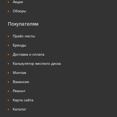
Акции
Обзоры
Покупателям
Прайс-листы
Бренды
Доставка и оплата
Калькулятор жесткого диска
Монтаж
Вакансии
Ремонт
Карта сайта
Каталог