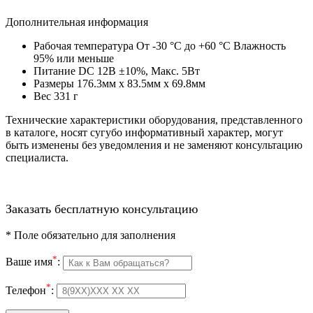
Дополнительная информация
Рабочая температура От -30 °C до +60 °C Влажность
95% или меньше
Питание DC 12В ±10%, Maкс. 5Вт
Размеры 176.3мм x 83.5мм x 69.8мм
Вес 331 г
Технические характеристики оборудования, представленного
в каталоге, носят сугубо информативный характер, могут
быть изменены без уведомления и не заменяют консультацию
специалиста.
Заказать бесплатную консультацию
*
Поле обязательно для заполнения
*
Ваше имя
:
*
Телефон
: