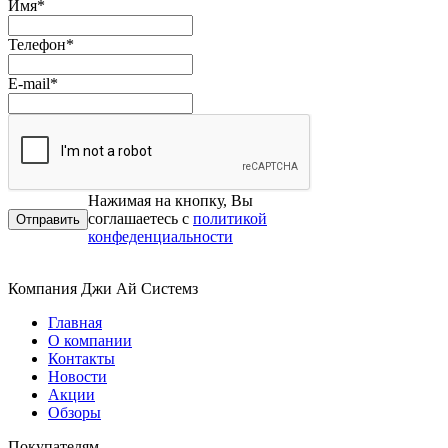
Имя
*
Телефон
*
E-mail
*
Нажимая на кнопку, Вы
соглашаетесь с
политикой
конфеденциальности
Компания Джи Ай Системз
Главная
О компании
Контакты
Новости
Акции
Обзоры
Покупателям