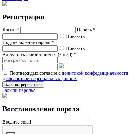
Регистрация
Логин *
Пароль *
Показать
Подтверждение пароля *
Показать
Адрес электронной почты (e-mail) *
Подтверждаю согласие с
политикой конфеденциальности
и
обработкой персональных данных
Зарегистрироваться
Забыли пароль?
Восстановление пароля
Введите email