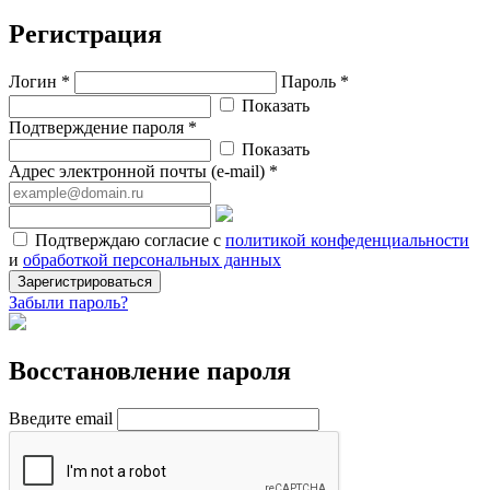
Регистрация
Логин *
Пароль *
Показать
Подтверждение пароля *
Показать
Адрес электронной почты (e-mail) *
Подтверждаю согласие с
политикой конфеденциальности
и
обработкой персональных данных
Зарегистрироваться
Забыли пароль?
Восстановление пароля
Введите email