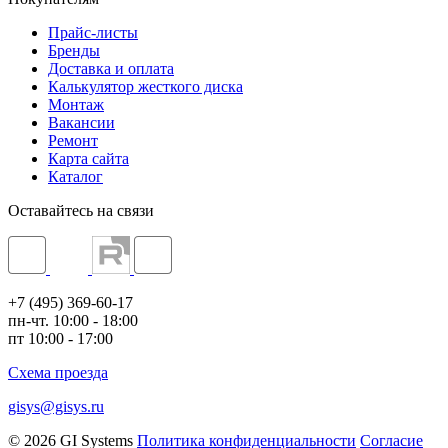
Прайс-листы
Бренды
Доставка и оплата
Калькулятор жесткого диска
Монтаж
Вакансии
Ремонт
Карта сайта
Каталог
Оставайтесь на связи
+7 (495) 369-60-17
пн-чт. 10:00 - 18:00
пт 10:00 - 17:00
Схема проезда
gisys@gisys.ru
© 2026 GI Systems
Политика конфиденциальности
Согласие