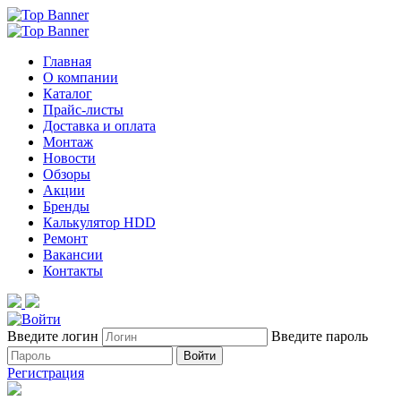
Главная
О компании
Каталог
Прайс-листы
Доставка и оплата
Монтаж
Новости
Обзоры
Акции
Бренды
Калькулятор HDD
Ремонт
Вакансии
Контакты
Введите логин
Введите пароль
Войти
Регистрация