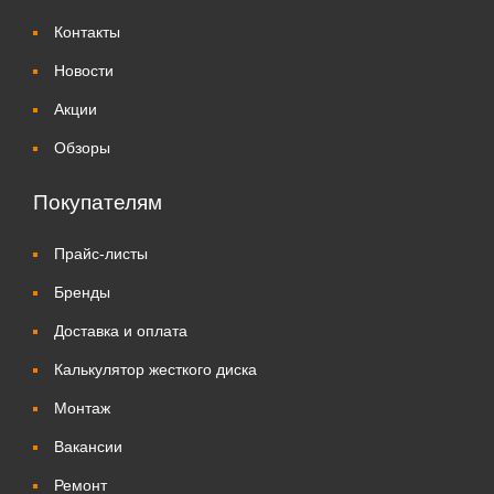
Контакты
Новости
Акции
Обзоры
Покупателям
Прайс-листы
Бренды
Доставка и оплата
Калькулятор жесткого диска
Монтаж
Вакансии
Ремонт