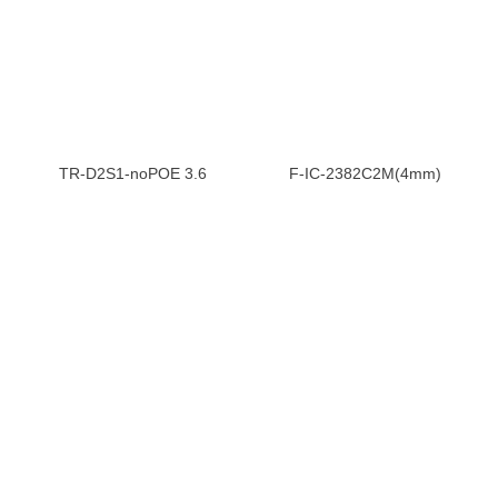
TR-D2S1-noPOE 3.6
F-IC-2382C2M(4mm)