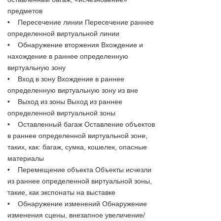
предметов
• Пересечение линии Пересечение раннее
определенной виртуальной линии
• Обнаружение вторжения Вхождение и
нахождение в раннее определенную
виртуальную зону
• Вход в зону Вхождение в раннее
определенную виртуальную зону из вне
• Выход из зоны Выход из раннее
определенной виртуальной зоны
• Оставленный багаж Оставление объектов
в раннее определенной виртуальной зоне,
таких, как: багаж, сумка, кошелек, опасные
материалы
• Перемещение объекта Объекты исчезли
из раннее определенной виртуальной зоны,
такие, как экспонаты на выставке
• Обнаружение изменений Обнаружение
изменения сцены, внезапное увеличение/