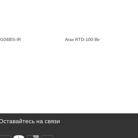
104BIS-IR
Arax RTD-100-Bir
Оставайтесь на связи