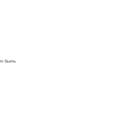
ут быть