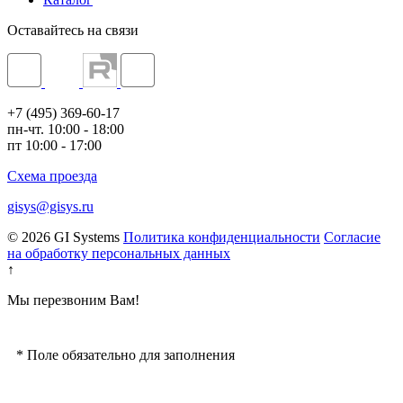
Оставайтесь на связи
+7 (495) 369-60-17
пн-чт. 10:00 - 18:00
пт 10:00 - 17:00
Схема проезда
gisys@gisys.ru
© 2026 GI Systems
Политика конфиденциальности
Согласие
на обработку персональных данных
↑
Мы перезвоним Вам!
*
Поле обязательно для заполнения