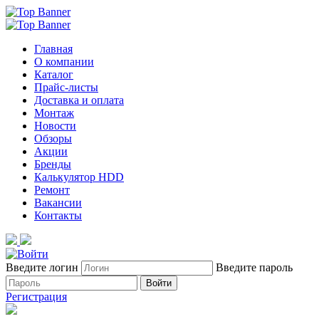
Главная
О компании
Каталог
Прайс-листы
Доставка и оплата
Монтаж
Новости
Обзоры
Акции
Бренды
Калькулятор HDD
Ремонт
Вакансии
Контакты
Введите логин
Введите пароль
Войти
Регистрация