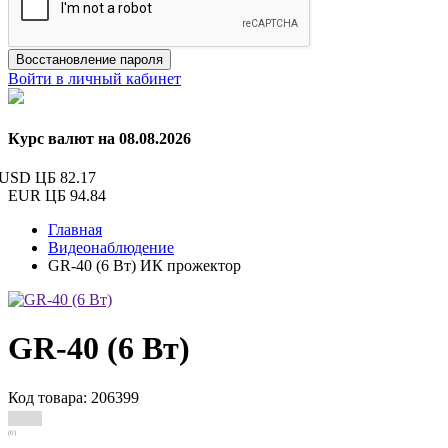
Восстановление пароля
Войти в личный кабинет
Курс валют на 08.08.2026
USD ЦБ
82.17
EUR ЦБ
94.84
Главная
Видеонаблюдение
GR-40 (6 Вт) ИК прожектор
GR-40 (6 Вт)
Код товара: 206399
(0)