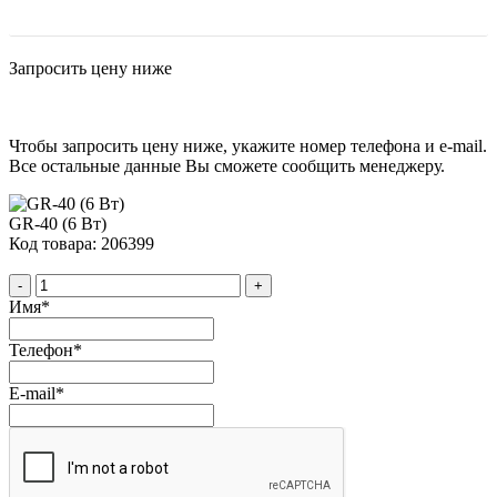
Запросить цену ниже
Чтобы запросить цену ниже, укажите номер телефона и e-mail.
Все остальные данные Вы сможете сообщить менеджеру.
GR-40 (6 Вт)
Код товара: 206399
-
+
Имя
*
Телефон
*
E-mail
*