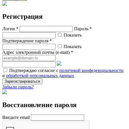
Регистрация
Логин *
Пароль *
Показать
Подтверждение пароля *
Показать
Адрес электронной почты (e-mail) *
Подтверждаю согласие с
политикой конфеденциальности
и
обработкой персональных данных
Зарегистрироваться
Забыли пароль?
Восстановление пароля
Введите email