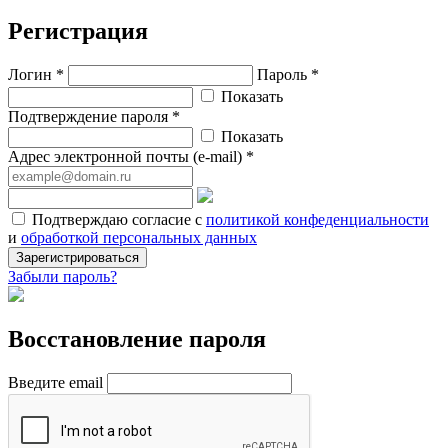
Регистрация
Логин *
Пароль *
Показать
Подтверждение пароля *
Показать
Адрес электронной почты (e-mail) *
Подтверждаю согласие с
политикой конфеденциальности
и
обработкой персональных данных
Зарегистрироваться
Забыли пароль?
Восстановление пароля
Введите email