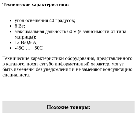
Технические характеристики:
угол освещения 40 градусов;
6 Вт;
максимальная дальность 60 м (в зависимости от типа
матрицы);
12 В/0,9 А;
-45С … +50С
Технические характеристики оборудования, представленного
в каталоге, носят сугубо информативный характер, могут
быть изменены без уведомления и не заменяют консультацию
специалиста.
Похожие товары: