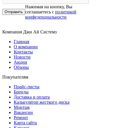
Нажимая на кнопку, Вы
соглашаетесь с
политикой
конфеденциальности
Компания Джи Ай Системз
Главная
О компании
Контакты
Новости
Акции
Обзоры
Покупателям
Прайс-листы
Бренды
Доставка и оплата
Калькулятор жесткого диска
Монтаж
Вакансии
Ремонт
Карта сайта
Каталог