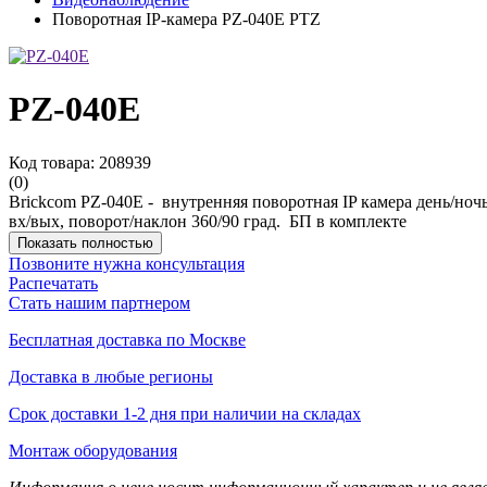
Поворотная IP-камера PZ-040E PTZ
PZ-040E
Код товара: 208939
(0)
Brickcom PZ-040E - внутренняя поворотная IP камера день/ноч
вх/вых, поворот/наклон 360/90 град. БП в комплекте
Показать полностью
Позвоните нужна консультация
Распечатать
Стать нашим партнером
Бесплатная доставка по Москве
Доставка в любые регионы
Срок доставки 1-2 дня при наличии на складах
Монтаж оборудования