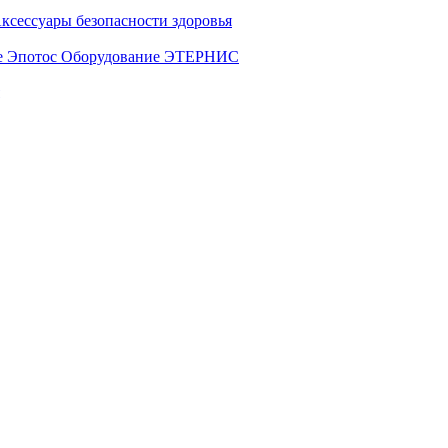
ксессуары безопасности здоровья
е Эпотос
Оборудование ЭТЕРНИС