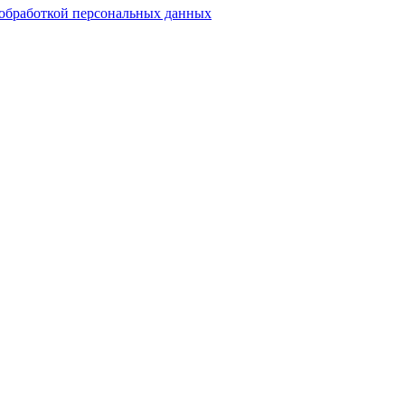
обработкой персональных данных