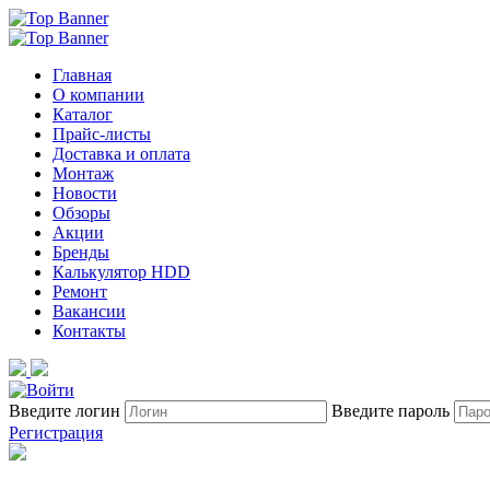
Главная
О компании
Каталог
Прайс-листы
Доставка и оплата
Монтаж
Новости
Обзоры
Акции
Бренды
Калькулятор HDD
Ремонт
Вакансии
Контакты
Введите логин
Введите пароль
Регистрация