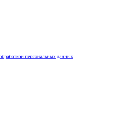
обработкой персональных данных