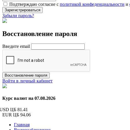
Подтверждаю согласие с
политикой конфеденциальности
и
Зарегистрироваться
Забыли пароль?
Восстановление пароля
Введите email
Восстановление пароля
Войти в личный кабинет
Курс валют на 07.08.2026
USD ЦБ
81.41
EUR ЦБ
94.06
Главная
Видеонаблюдение