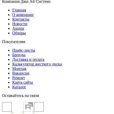
Компания Джи Ай Системз
Главная
О компании
Контакты
Новости
Акции
Обзоры
Покупателям
Прайс-листы
Бренды
Доставка и оплата
Калькулятор жесткого диска
Монтаж
Вакансии
Ремонт
Карта сайта
Каталог
Оставайтесь на связи