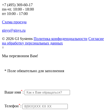
+7 (495) 369-60-17
пн-чт. 10:00 - 18:00
пт 10:00 - 17:00
Схема проезда
gisys@gisys.ru
© 2026 GI Systems
Политика конфиденциальности
Согласие
на обработку персональных данных
↑
Мы перезвоним Вам!
*
Поле обязательно для заполнения
*
Ваше имя
:
*
Телефон
: