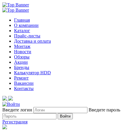
Главная
О компании
Каталог
Прайс-листы
Доставка и оплата
Монтаж
Новости
Обзоры
Акции
Бренды
Калькулятор HDD
Ремонт
Вакансии
Контакты
Введите логин
Введите пароль
Войти
Регистрация