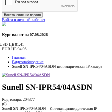
Восстановление пароля
Войти в личный кабинет
Курс валют на 07.08.2026
USD ЦБ
81.41
EUR ЦБ
94.06
Главная
Видеонаблюдение
Sunell SN-IPR54/04ASDN цилиндрическая IP камера
Sunell SN-IPR54/04ASDN
Код товара: 204377
(0)
Sunell SN-IPR54/04ASDN - Уличная цилиндрическая IP