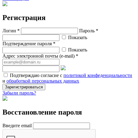
Регистрация
Логин *
Пароль *
Показать
Подтверждение пароля *
Показать
Адрес электронной почты (e-mail) *
Подтверждаю согласие с
политикой конфеденциальности
и
обработкой персональных данных
Зарегистрироваться
Забыли пароль?
Восстановление пароля
Введите email