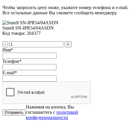
Чтобы запросить цену ниже, укажите номер телефона и e-mail.
Все остальные данные Вы сможете сообщить менеджеру.
Sunell SN-IPR54/04ASDN
Код товара: 204377
-
+
Имя
*
Телефон
*
E-mail
*
Нажимая на кнопку, Вы
соглашаетесь с
политикой
конфеденциальности