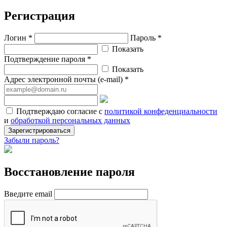
Регистрация
Логин *
Пароль *
Показать
Подтверждение пароля *
Показать
Адрес электронной почты (e-mail) *
Подтверждаю согласие с
политикой конфеденциальности
и
обработкой персональных данных
Зарегистрироваться
Забыли пароль?
Восстановление пароля
Введите email