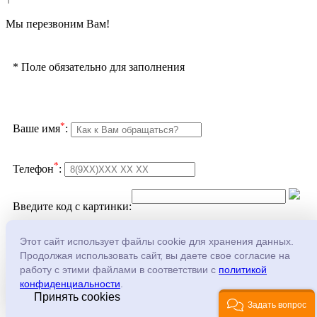
Мы перезвоним Вам!
*
Поле обязательно для заполнения
*
Ваше имя
:
*
Телефон
:
Введите код с картинки:
Подтверждаю согласие с
политикой
Этот сайт использует файлы cookie для хранения данных.
конфеденциальности
и
обработкой персональных
Продолжая использовать сайт, вы даете свое согласие на
данных
работу с этими файлами в соответствии с
политикой
конфиденциальности
.
Принять cookies
Задать вопрос