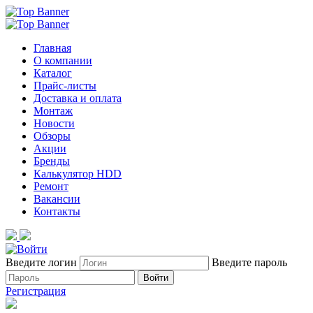
Главная
О компании
Каталог
Прайс-листы
Доставка и оплата
Монтаж
Новости
Обзоры
Акции
Бренды
Калькулятор HDD
Ремонт
Вакансии
Контакты
Введите логин
Введите пароль
Войти
Регистрация