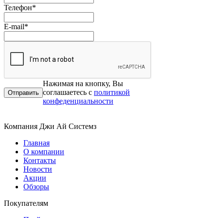
Телефон
*
E-mail
*
Нажимая на кнопку, Вы
соглашаетесь с
политикой
конфеденциальности
Компания Джи Ай Системз
Главная
О компании
Контакты
Новости
Акции
Обзоры
Покупателям