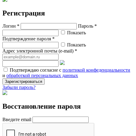
Регистрация
Логин *
Пароль *
Показать
Подтверждение пароля *
Показать
Адрес электронной почты (e-mail) *
Подтверждаю согласие с
политикой конфеденциальности
и
обработкой персональных данных
Зарегистрироваться
Забыли пароль?
Восстановление пароля
Введите email