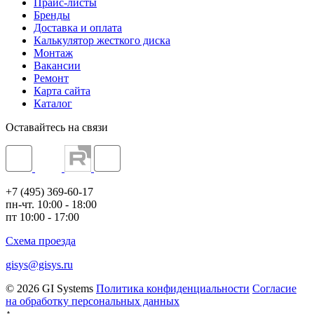
Прайс-листы
Бренды
Доставка и оплата
Калькулятор жесткого диска
Монтаж
Вакансии
Ремонт
Карта сайта
Каталог
Оставайтесь на связи
+7 (495) 369-60-17
пн-чт. 10:00 - 18:00
пт 10:00 - 17:00
Схема проезда
gisys@gisys.ru
© 2026 GI Systems
Политика конфиденциальности
Согласие
на обработку персональных данных
↑