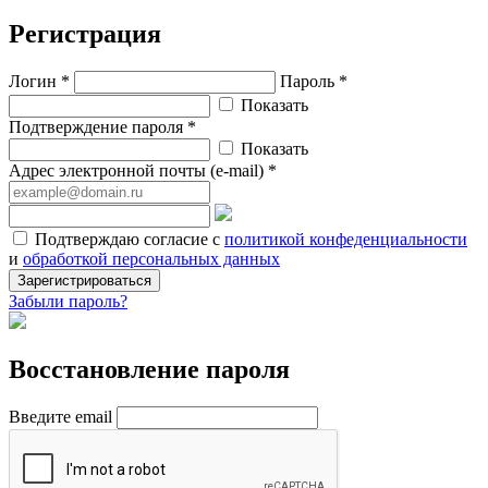
Регистрация
Логин *
Пароль *
Показать
Подтверждение пароля *
Показать
Адрес электронной почты (e-mail) *
Подтверждаю согласие с
политикой конфеденциальности
и
обработкой персональных данных
Зарегистрироваться
Забыли пароль?
Восстановление пароля
Введите email