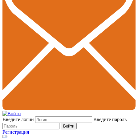
Введите логин
Введите пароль
Войти
Регистрация