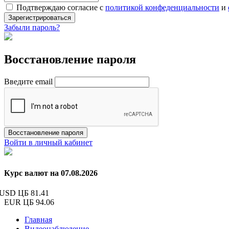
Подтверждаю согласие с
политикой конфеденциальности
и
Зарегистрироваться
Забыли пароль?
Восстановление пароля
Введите email
Восстановление пароля
Войти в личный кабинет
Курс валют на 07.08.2026
USD ЦБ
81.41
EUR ЦБ
94.06
Главная
Видеонаблюдение