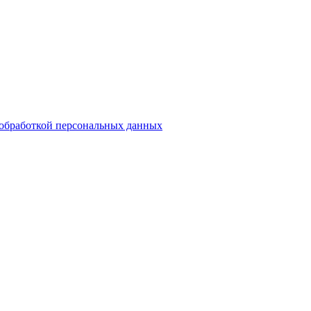
обработкой персональных данных