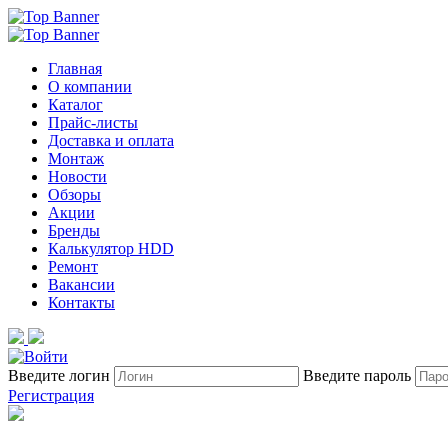
Главная
О компании
Каталог
Прайс-листы
Доставка и оплата
Монтаж
Новости
Обзоры
Акции
Бренды
Калькулятор HDD
Ремонт
Вакансии
Контакты
Введите логин
Введите пароль
Регистрация