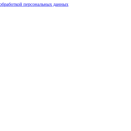
обработкой персональных данных