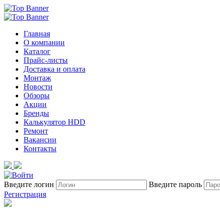
Главная
О компании
Каталог
Прайс-листы
Доставка и оплата
Монтаж
Новости
Обзоры
Акции
Бренды
Калькулятор HDD
Ремонт
Вакансии
Контакты
Введите логин
Введите пароль
Регистрация