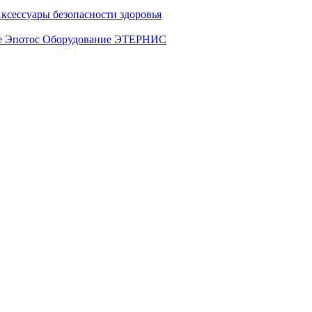
ксессуары безопасности здоровья
е Эпотос
Оборудование ЭТЕРНИС