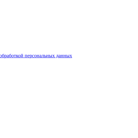
обработкой персональных данных