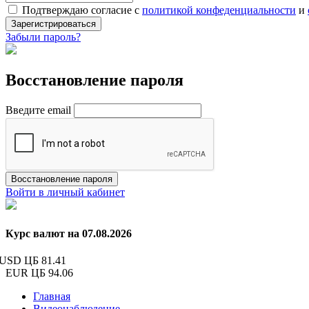
Подтверждаю согласие с
политикой конфеденциальности
и
Зарегистрироваться
Забыли пароль?
Восстановление пароля
Введите email
Восстановление пароля
Войти в личный кабинет
Курс валют на 07.08.2026
USD ЦБ
81.41
EUR ЦБ
94.06
Главная
Видеонаблюдение