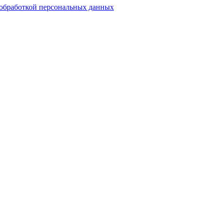
обработкой персональных данных