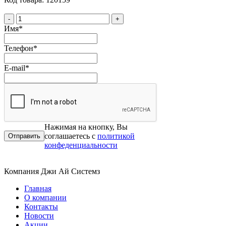
-
+
Имя
*
Телефон
*
E-mail
*
Нажимая на кнопку, Вы
соглашаетесь с
политикой
конфеденциальности
Компания Джи Ай Системз
Главная
О компании
Контакты
Новости
Акции