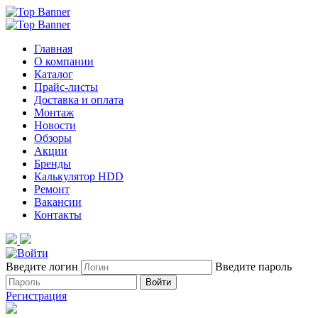
Главная
О компании
Каталог
Прайс-листы
Доставка и оплата
Монтаж
Новости
Обзоры
Акции
Бренды
Калькулятор HDD
Ремонт
Вакансии
Контакты
Введите логин
Введите пароль
Войти
Регистрация