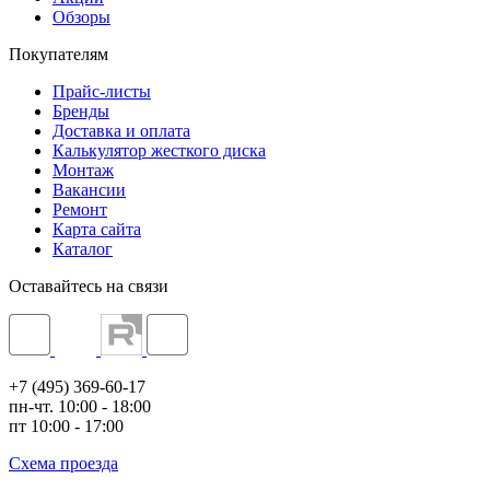
Обзоры
Покупателям
Прайс-листы
Бренды
Доставка и оплата
Калькулятор жесткого диска
Монтаж
Вакансии
Ремонт
Карта сайта
Каталог
Оставайтесь на связи
+7 (495) 369-60-17
пн-чт. 10:00 - 18:00
пт 10:00 - 17:00
Схема проезда