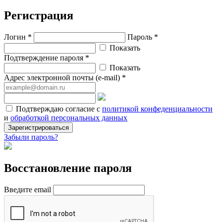
Регистрация
Логин *
Пароль *
Показать
Подтверждение пароля *
Показать
Адрес электронной почты (e-mail) *
Подтверждаю согласие с
политикой конфеденциальности
и
обработкой персональных данных
Зарегистрироваться
Забыли пароль?
Восстановление пароля
Введите email