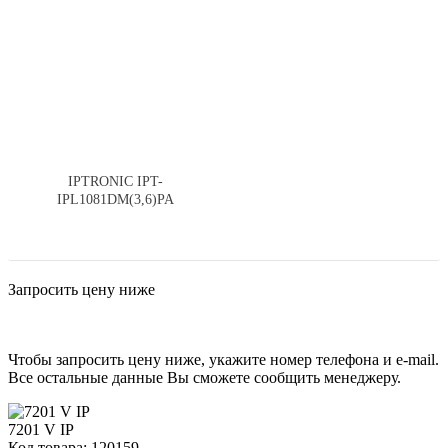
IPTRONIC IPT-
IPL1081DM(3,6)PA
Запросить цену ниже
Чтобы запросить цену ниже, укажите номер телефона и e-mail.
Все остальные данные Вы сможете сообщить менеджеру.
7201 V IP
Код товара: 120159