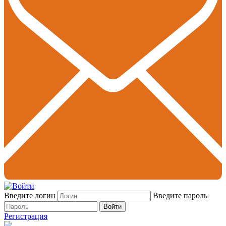
Введите логин
Введите пароль
Войти
Регистрация