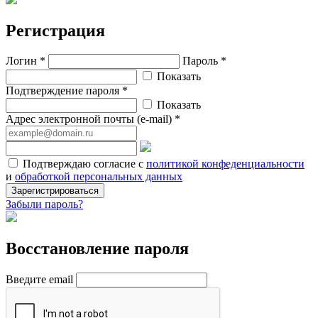
Регистрация
Логин *
Пароль *
Показать
Подтверждение пароля *
Показать
Адрес электронной почты (e-mail) *
Подтверждаю согласие с
политикой конфеденциальности
и
обработкой персональных данных
Зарегистрироваться
Забыли пароль?
Восстановление пароля
Введите email