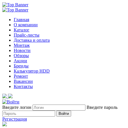
Главная
О компании
Каталог
Прайс-листы
Доставка и оплата
Монтаж
Новости
Обзоры
Акции
Бренды
Калькулятор HDD
Ремонт
Вакансии
Контакты
Введите логин
Введите пароль
Войти
Регистрация