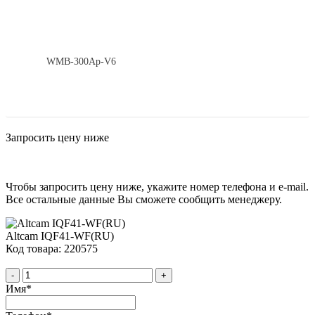
WMB-300Ap-V6
Запросить цену ниже
Чтобы запросить цену ниже, укажите номер телефона и e-mail.
Все остальные данные Вы сможете сообщить менеджеру.
Altcam IQF41-WF(RU)
Код товара: 220575
-
+
Имя
*