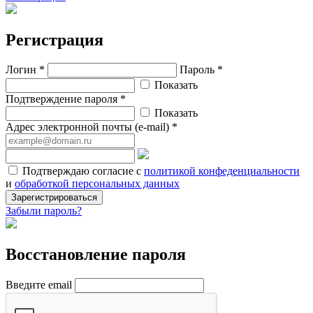
Регистрация
Логин *
Пароль *
Показать
Подтверждение пароля *
Показать
Адрес электронной почты (e-mail) *
Подтверждаю согласие с
политикой конфеденциальности
и
обработкой персональных данных
Зарегистрироваться
Забыли пароль?
Восстановление пароля
Введите email