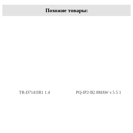
Похожие товары:
TR-D7141IR1 1.4
PQ-IP2-B2.8MAW v.5.5.1