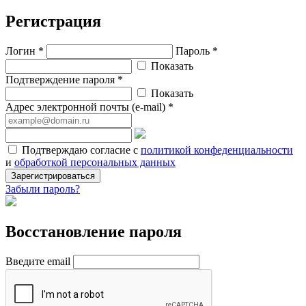
Регистрация
Логин *
Пароль *
Показать
Подтверждение пароля *
Показать
Адрес электронной почты (e-mail) *
Подтверждаю согласие с
политикой конфеденциальности
и
обработкой персональных данных
Зарегистрироваться
Забыли пароль?
Восстановление пароля
Введите email