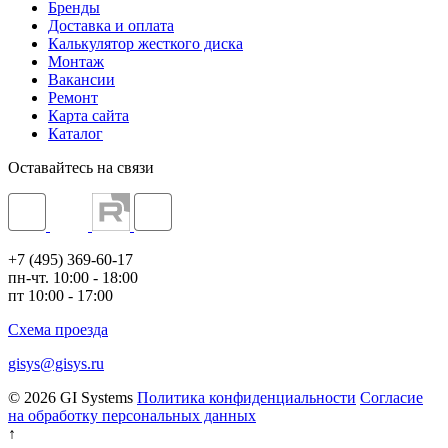
Бренды
Доставка и оплата
Калькулятор жесткого диска
Монтаж
Вакансии
Ремонт
Карта сайта
Каталог
Оставайтесь на связи
+7 (495) 369-60-17
пн-чт. 10:00 - 18:00
пт 10:00 - 17:00
Схема проезда
gisys@gisys.ru
© 2026 GI Systems
Политика конфиденциальности
Согласие
на обработку персональных данных
↑