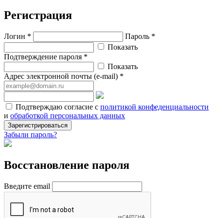
Регистрация
Логин *
Пароль *
Показать
Подтверждение пароля *
Показать
Адрес электронной почты (e-mail) *
Подтверждаю согласие с
политикой конфеденциальности
и
обработкой персональных данных
Зарегистрироваться
Забыли пароль?
Восстановление пароля
Введите email