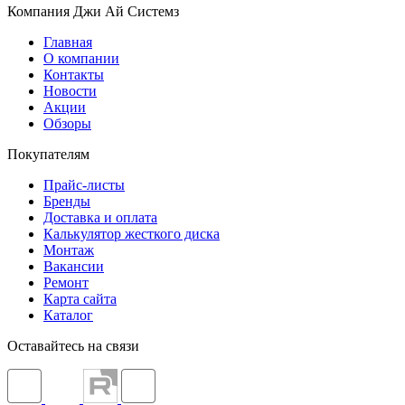
Компания Джи Ай Системз
Главная
О компании
Контакты
Новости
Акции
Обзоры
Покупателям
Прайс-листы
Бренды
Доставка и оплата
Калькулятор жесткого диска
Монтаж
Вакансии
Ремонт
Карта сайта
Каталог
Оставайтесь на связи