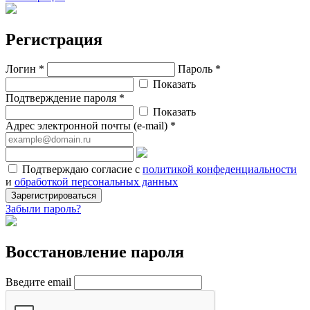
Регистрация
Логин *
Пароль *
Показать
Подтверждение пароля *
Показать
Адрес электронной почты (e-mail) *
Подтверждаю согласие с
политикой конфеденциальности
и
обработкой персональных данных
Зарегистрироваться
Забыли пароль?
Восстановление пароля
Введите email