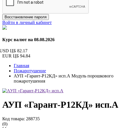
Восстановление пароля
Войти в личный кабинет
Курс валют на 08.08.2026
USD ЦБ
82.17
EUR ЦБ
94.84
Главная
Пожаротушение
АУП «Гарант-Р12КД» исп.А Модуль порошкового
пожаротушения
АУП «Гарант-Р12КД» исп.А
Код товара: 288735
(0)