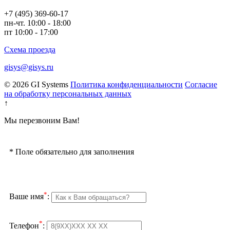
+7 (495) 369-60-17
пн-чт. 10:00 - 18:00
пт 10:00 - 17:00
Схема проезда
gisys@gisys.ru
© 2026 GI Systems
Политика конфиденциальности
Согласие
на обработку персональных данных
↑
Мы перезвоним Вам!
*
Поле обязательно для заполнения
*
Ваше имя
:
*
Телефон
: