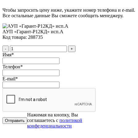
Чтобы запросить цену ниже, укажите номер телефона и e-mail.
Все остальные данные Вы сможете сообщить менеджеру.
АУП «Гарант-Р12КД» исп.А
Код товара: 288735
-
+
Имя
*
Телефон
*
E-mail
*
Нажимая на кнопку, Вы
соглашаетесь с
политикой
конфеденциальности