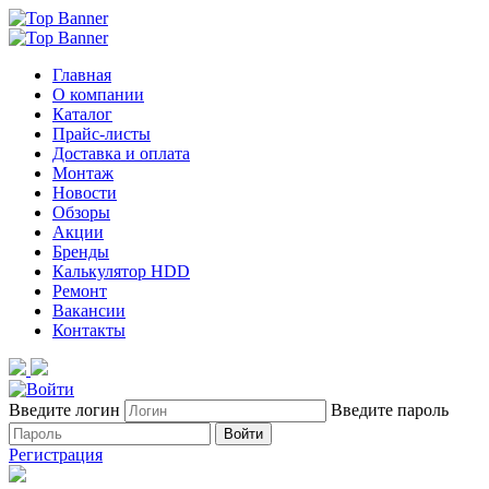
Главная
О компании
Каталог
Прайс-листы
Доставка и оплата
Монтаж
Новости
Обзоры
Акции
Бренды
Калькулятор HDD
Ремонт
Вакансии
Контакты
Введите логин
Введите пароль
Войти
Регистрация