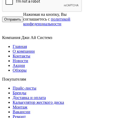
Нажимая на кнопку, Вы
соглашаетесь с
политикой
конфеденциальности
Компания Джи Ай Системз
Главная
О компании
Контакты
Новости
Акции
Обзоры
Покупателям
Прайс-листы
Бренды
Доставка и оплата
Калькулятор жесткого диска
Монтаж
Вакансии
Ремонт