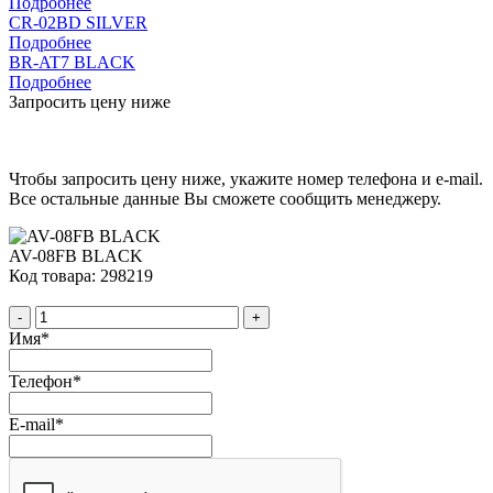
Подробнее
CR-02BD SILVER
Подробнее
BR-AT7 BLACK
Подробнее
Запросить цену ниже
Чтобы запросить цену ниже, укажите номер телефона и e-mail.
Все остальные данные Вы сможете сообщить менеджеру.
AV-08FB BLACK
Код товара: 298219
-
+
Имя
*
Телефон
*
E-mail
*