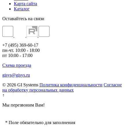
Карта сайта
Каталог
Оставайтесь на связи
+7 (495) 369-60-17
пн-чт. 10:00 - 18:00
пт 10:00 - 17:00
Схема проезда
gisys@gisys.ru
© 2026 GI Systems
Политика конфиденциальности
Согласие
на обработку персональных данных
↑
Мы перезвоним Вам!
*
Поле обязательно для заполнения