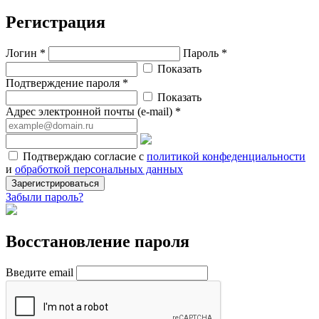
Регистрация
Логин *
Пароль *
Показать
Подтверждение пароля *
Показать
Адрес электронной почты (e-mail) *
Подтверждаю согласие с
политикой конфеденциальности
и
обработкой персональных данных
Зарегистрироваться
Забыли пароль?
Восстановление пароля
Введите email