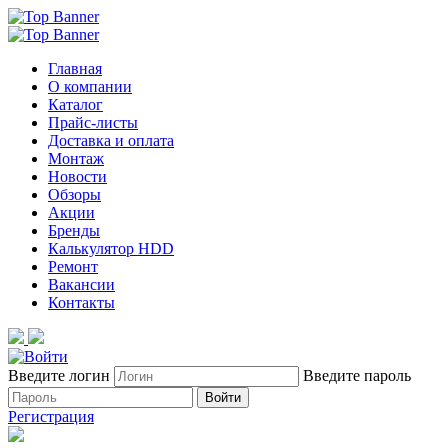
Главная
О компании
Каталог
Прайс-листы
Доставка и оплата
Монтаж
Новости
Обзоры
Акции
Бренды
Калькулятор HDD
Ремонт
Вакансии
Контакты
Введите логин
Введите пароль
Войти
Регистрация