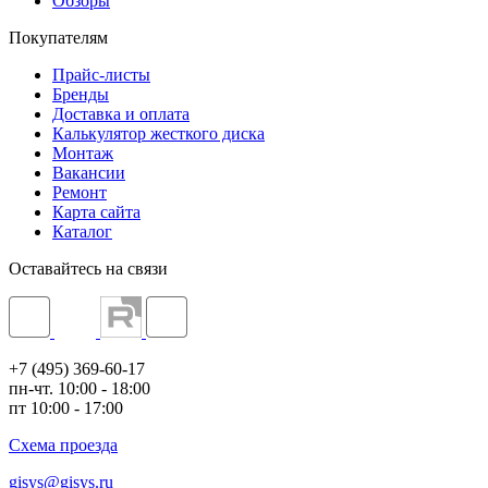
Обзоры
Покупателям
Прайс-листы
Бренды
Доставка и оплата
Калькулятор жесткого диска
Монтаж
Вакансии
Ремонт
Карта сайта
Каталог
Оставайтесь на связи
+7 (495) 369-60-17
пн-чт. 10:00 - 18:00
пт 10:00 - 17:00
Схема проезда
gisys@gisys.ru