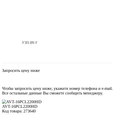
УЗП-ВЧ F
Запросить цену ниже
Чтобы запросить цену ниже, укажите номер телефона и e-mail.
Все остальные данные Вы сможете сообщить менеджеру.
AVT-16PCL2200HD
Код товара: 273640