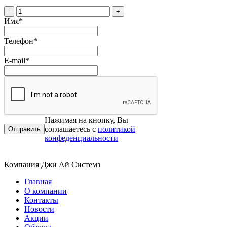
-
+
Имя
*
Телефон
*
E-mail
*
Нажимая на кнопку, Вы
соглашаетесь с
политикой
конфеденциальности
Компания Джи Ай Системз
Главная
О компании
Контакты
Новости
Акции