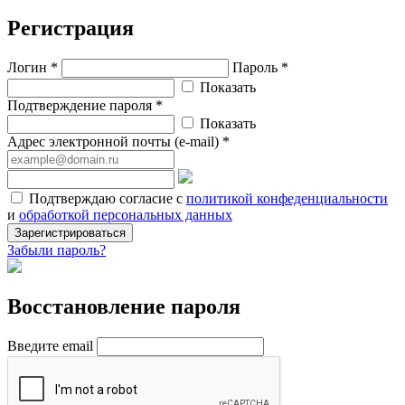
Регистрация
Логин *
Пароль *
Показать
Подтверждение пароля *
Показать
Адрес электронной почты (e-mail) *
Подтверждаю согласие с
политикой конфеденциальности
и
обработкой персональных данных
Зарегистрироваться
Забыли пароль?
Восстановление пароля
Введите email