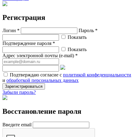
Регистрация
Логин *
Пароль *
Показать
Подтверждение пароля *
Показать
Адрес электронной почты (e-mail) *
Подтверждаю согласие с
политикой конфеденциальности
и
обработкой персональных данных
Зарегистрироваться
Забыли пароль?
Восстановление пароля
Введите email