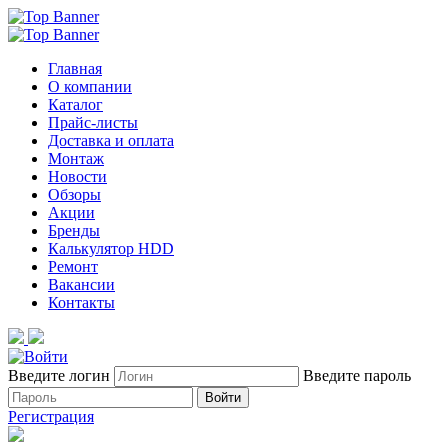
Главная
О компании
Каталог
Прайс-листы
Доставка и оплата
Монтаж
Новости
Обзоры
Акции
Бренды
Калькулятор HDD
Ремонт
Вакансии
Контакты
Введите логин
Введите пароль
Войти
Регистрация