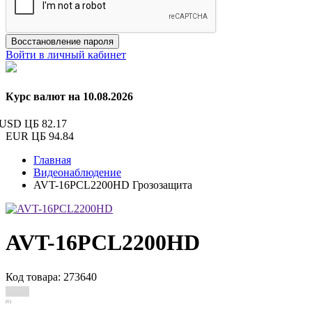
Восстановление пароля
Войти в личный кабинет
Курс валют на 10.08.2026
USD ЦБ
82.17
EUR ЦБ
94.84
Главная
Видеонаблюдение
AVT-16PCL2200HD Грозозащита
AVT-16PCL2200HD
Код товара: 273640
(0)