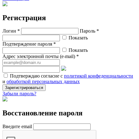
Регистрация
Логин *
Пароль *
Показать
Подтверждение пароля *
Показать
Адрес электронной почты (e-mail) *
Подтверждаю согласие с
политикой конфеденциальности
и
обработкой персональных данных
Зарегистрироваться
Забыли пароль?
Восстановление пароля
Введите email