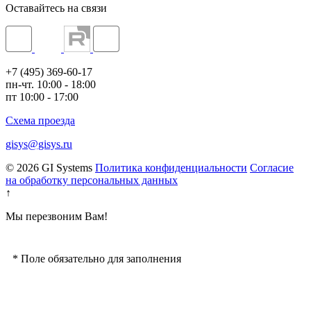
Оставайтесь на связи
+7 (495) 369-60-17
пн-чт. 10:00 - 18:00
пт 10:00 - 17:00
Схема проезда
gisys@gisys.ru
© 2026 GI Systems
Политика конфиденциальности
Согласие
на обработку персональных данных
↑
Мы перезвоним Вам!
*
Поле обязательно для заполнения