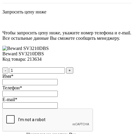
Запросить цену ниже
Чтобы запросить цену ниже, укажите номер телефона и e-mail.
Все остальные данные Вы сможете сообщить менеджеру.
Beward SV3210DBS
Код товара: 213634
-
+
Имя
*
Телефон
*
E-mail
*