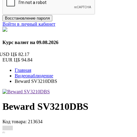
Восстановление пароля
Войти в личный кабинет
Курс валют на 09.08.2026
USD ЦБ
82.17
EUR ЦБ
94.84
Главная
Видеонаблюдение
Beward SV3210DBS
Beward SV3210DBS
Код товара: 213634
(0)