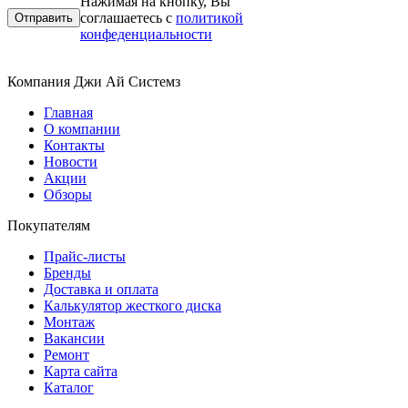
Нажимая на кнопку, Вы
соглашаетесь с
политикой
конфеденциальности
Компания Джи Ай Системз
Главная
О компании
Контакты
Новости
Акции
Обзоры
Покупателям
Прайс-листы
Бренды
Доставка и оплата
Калькулятор жесткого диска
Монтаж
Вакансии
Ремонт
Карта сайта
Каталог