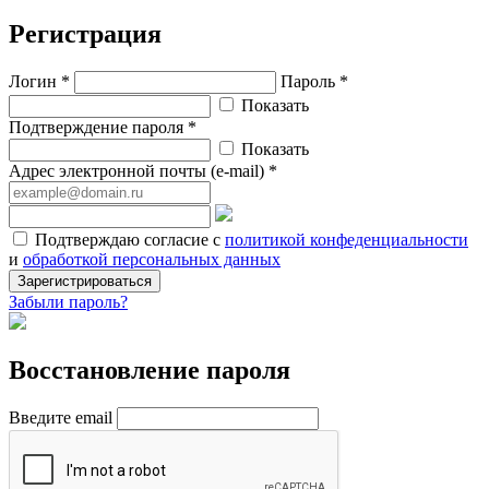
Регистрация
Логин *
Пароль *
Показать
Подтверждение пароля *
Показать
Адрес электронной почты (e-mail) *
Подтверждаю согласие с
политикой конфеденциальности
и
обработкой персональных данных
Зарегистрироваться
Забыли пароль?
Восстановление пароля
Введите email