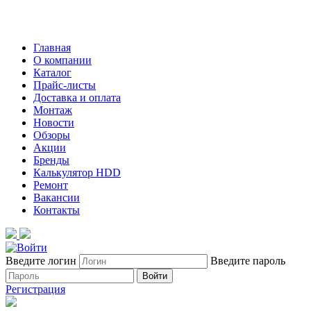
Главная
О компании
Каталог
Прайс-листы
Доставка и оплата
Монтаж
Новости
Обзоры
Акции
Бренды
Калькулятор HDD
Ремонт
Вакансии
Контакты
Введите логин
Введите пароль
Войти
Регистрация