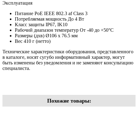
Эксплуатация
Питание PoE IEEE 802.3 af Class 3
Потребляемая мощность До 4 Вт
Класс защиты IP67, IK10
Рабочий диапазон температур От -40 до +50°С
Размеры (дхв) Ø106 х 76.5 мм
Вес 410 г (нетто)
Технические характеристики оборудования, представленного
в каталоге, носят сугубо информативный характер, могут
быть изменены без уведомления и не заменяют консультацию
специалиста.
Похожие товары: