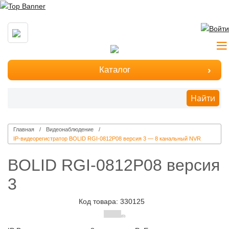
Каталог
Найти
Главная
Видеонаблюдение
IP-видеорегистратор BOLID RGI-0812P08 версия 3 — 8 канальный NVR
BOLID RGI-0812P08 версия
3
Код товара: 330125
(0)