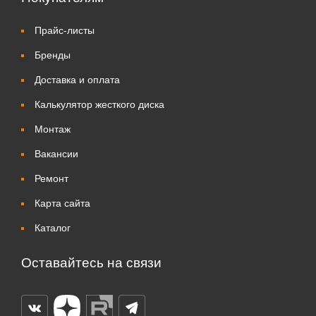
Прайс-листы
Бренды
Доставка и оплата
Калькулятор жесткого диска
Монтаж
Вакансии
Ремонт
Карта сайта
Каталог
Оставайтесь на связи