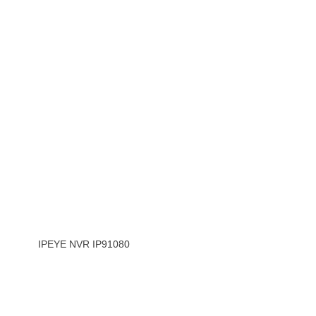
IPEYE NVR IP91080