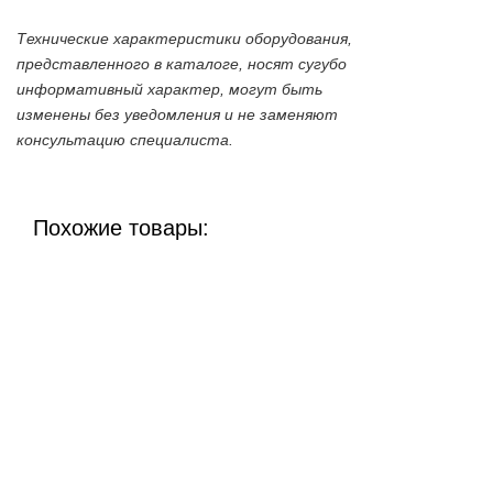
Технические характеристики оборудования,
представленного в каталоге, носят сугубо
информативный характер, могут быть
изменены без уведомления и не заменяют
консультацию специалиста.
Похожие товары: