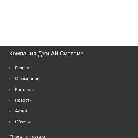
Компания Джи Ай Системз
Главная
О компании
Контакты
Новости
Акции
Обзоры
Покупателям