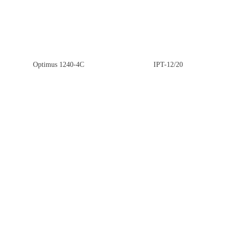
Optimus 1240-4С
IPT-12/20