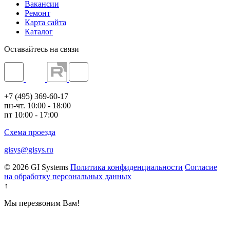
Вакансии
Ремонт
Карта сайта
Каталог
Оставайтесь на связи
+7 (495) 369-60-17
пн-чт. 10:00 - 18:00
пт 10:00 - 17:00
Схема проезда
gisys@gisys.ru
© 2026 GI Systems
Политика конфиденциальности
Согласие
на обработку персональных данных
↑
Мы перезвоним Вам!