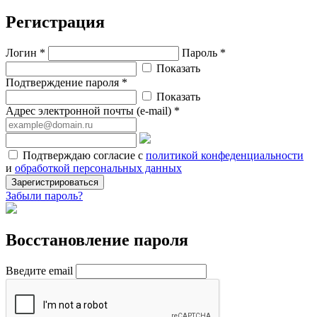
Регистрация
Логин *
Пароль *
Показать
Подтверждение пароля *
Показать
Адрес электронной почты (e-mail) *
Подтверждаю согласие с
политикой конфеденциальности
и
обработкой персональных данных
Зарегистрироваться
Забыли пароль?
Восстановление пароля
Введите email