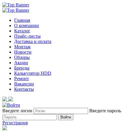
Главная
О компании
Каталог
Прайс-листы
Доставка и оплата
Монтаж
Новости
Обзоры
Акции
Бренды
Калькулятор HDD
Ремонт
Вакансии
Контакты
Введите логин
Введите пароль
Войти
Регистрация