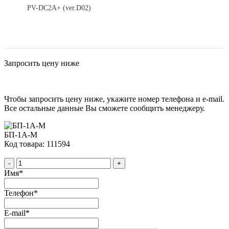
PV-DC2A+ (ver.D02)
Запросить цену ниже
Чтобы запросить цену ниже, укажите номер телефона и e-mail.
Все остальные данные Вы сможете сообщить менеджеру.
БП-1А-М
Код товара: 111594
-
+
Имя
*
Телефон
*
E-mail
*