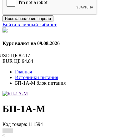
Восстановление пароля
Войти в личный кабинет
Курс валют на 09.08.2026
USD ЦБ
82.17
EUR ЦБ
94.84
Главная
Источники питания
БП-1А-М блок питания
БП-1А-М
Код товара: 111594
(0)