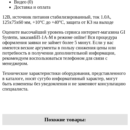
Видео (0)
Доставка и оплата
12В, источник питания стабилизированный, ток 1.0А,
125х75х60 мм, +10°С до +40°С, защита от КЗ на выходе
Оцените высочайший уровень сервиса интернет-магазина GI
Systems, заказавБП-1А-М в режиме online! Вся процедура
оформления заявки не займет более 5 минут. Если у вас
имеются веские аргументы в пользу снижения цены или
потребность в получении дополнительной информации,
рекомендуем воспользоваться телефоном для связи с
менеджером.
Технические характеристики оборудования, представленного
в каталоге, носят сугубо информативный характер, могут
быть изменены без уведомления и не заменяют консультацию
специалиста.
Похожие товары: