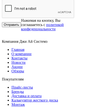
Нажимая на кнопку, Вы
соглашаетесь с
политикой
конфеденциальности
Компания Джи Ай Системз
Главная
О компании
Контакты
Новости
Акции
Обзоры
Покупателям
Прайс-листы
Бренды
Доставка и оплата
Калькулятор жесткого диска
Монтаж