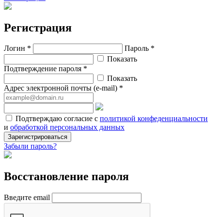
Регистрация
Логин *
Пароль *
Показать
Подтверждение пароля *
Показать
Адрес электронной почты (e-mail) *
Подтверждаю согласие с
политикой конфеденциальности
и
обработкой персональных данных
Зарегистрироваться
Забыли пароль?
Восстановление пароля
Введите email