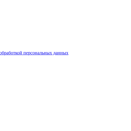
обработкой персональных данных