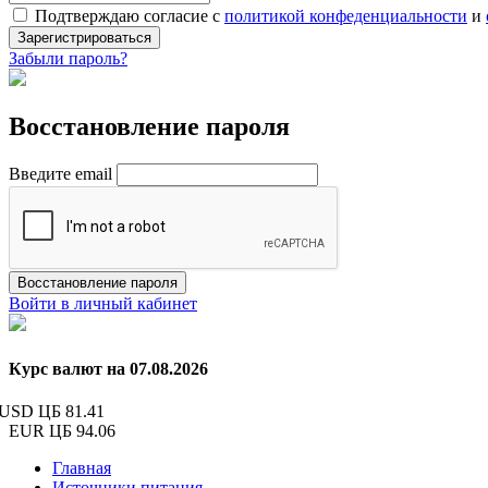
Подтверждаю согласие с
политикой конфеденциальности
и
Зарегистрироваться
Забыли пароль?
Восстановление пароля
Введите email
Восстановление пароля
Войти в личный кабинет
Курс валют на 07.08.2026
USD ЦБ
81.41
EUR ЦБ
94.06
Главная
Источники питания