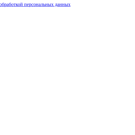
обработкой персональных данных