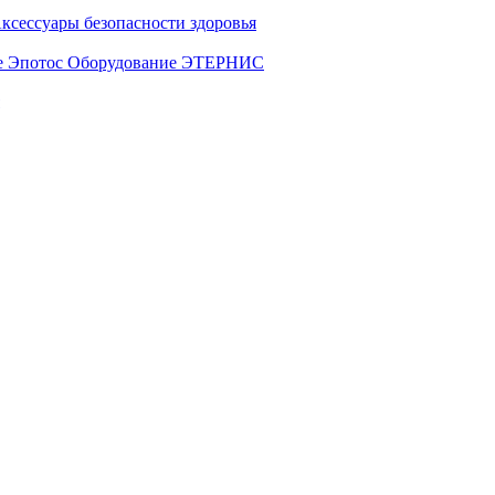
ксессуары безопасности здоровья
е Эпотос
Оборудование ЭТЕРНИС