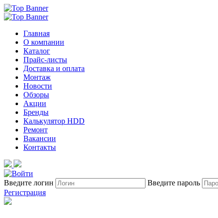
Главная
О компании
Каталог
Прайс-листы
Доставка и оплата
Монтаж
Новости
Обзоры
Акции
Бренды
Калькулятор HDD
Ремонт
Вакансии
Контакты
Введите логин
Введите пароль
Регистрация