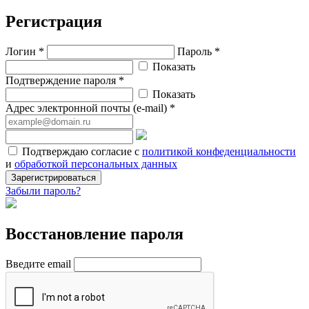
Регистрация
Логин *
Пароль *
Показать
Подтверждение пароля *
Показать
Адрес электронной почты (e-mail) *
Подтверждаю согласие с
политикой конфеденциальности
и
обработкой персональных данных
Зарегистрироваться
Забыли пароль?
Восстановление пароля
Введите email