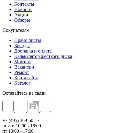
Контакты
Новости
Акции
Обзоры
Покупателям
Прайс-листы
Бренды
Доставка и оплата
Калькулятор жесткого диска
Монтаж
Вакансии
Ремонт
Карта сайта
Каталог
Оставайтесь на связи
+7 (495) 369-60-17
пн-чт. 10:00 - 18:00
пт 10:00 - 17:00