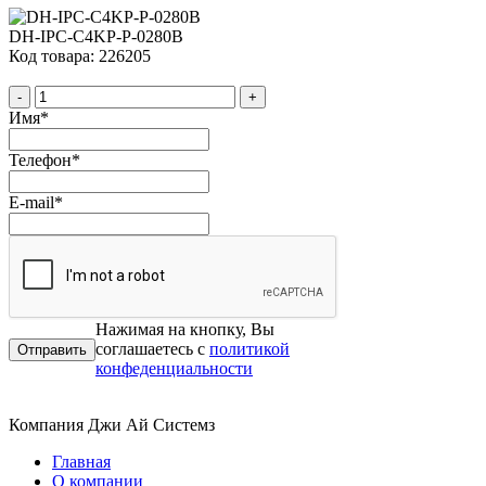
DH-IPC-C4KP-P-0280B
Код товара: 226205
-
+
Имя
*
Телефон
*
E-mail
*
Нажимая на кнопку, Вы
соглашаетесь с
политикой
конфеденциальности
Компания Джи Ай Системз
Главная
О компании