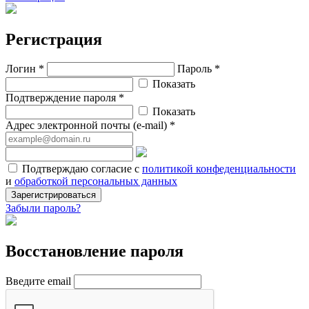
Регистрация
Логин *
Пароль *
Показать
Подтверждение пароля *
Показать
Адрес электронной почты (e-mail) *
Подтверждаю согласие с
политикой конфеденциальности
и
обработкой персональных данных
Зарегистрироваться
Забыли пароль?
Восстановление пароля
Введите email