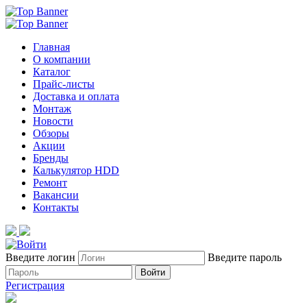
Главная
О компании
Каталог
Прайс-листы
Доставка и оплата
Монтаж
Новости
Обзоры
Акции
Бренды
Калькулятор HDD
Ремонт
Вакансии
Контакты
Введите логин
Введите пароль
Войти
Регистрация