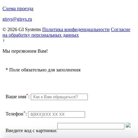
Схема проезда
gisys@gisys.ru
© 2026 GI Systems
Политика конфиденциальности
Согласие
на обработку персональных данных
↑
Мы перезвоним Вам!
*
Поле обязательно для заполнения
*
Ваше имя
:
*
Телефон
:
Введите код с картинки: