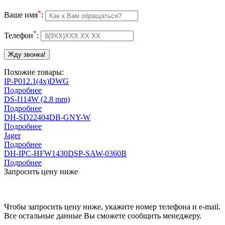
*
Ваше имя
:
*
Телефон
:
Похожие товары:
IP-P012.1(4x)DWG
Подробнее
DS-I114W (2.8 mm)
Подробнее
DH-SD22404DB-GNY-W
Подробнее
Jager
Подробнее
DH-IPC-HFW1430DSP-SAW-0360B
Подробнее
Запросить цену ниже
Чтобы запросить цену ниже, укажите номер телефона и e-mail.
Все остальные данные Вы сможете сообщить менеджеру.