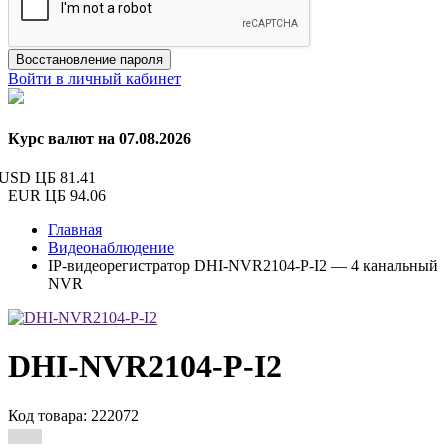
Восстановление пароля
Войти в личный кабинет
Курс валют на 07.08.2026
USD ЦБ
81.41
EUR ЦБ
94.06
Главная
Видеонаблюдение
IP-видеорегистратор DHI-NVR2104-P-I2 — 4 канальный
NVR
DHI-NVR2104-P-I2
Код товара: 222072