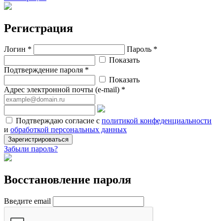
Регистрация
Логин *
Пароль *
Показать
Подтверждение пароля *
Показать
Адрес электронной почты (e-mail) *
Подтверждаю согласие с
политикой конфеденциальности
и
обработкой персональных данных
Зарегистрироваться
Забыли пароль?
Восстановление пароля
Введите email