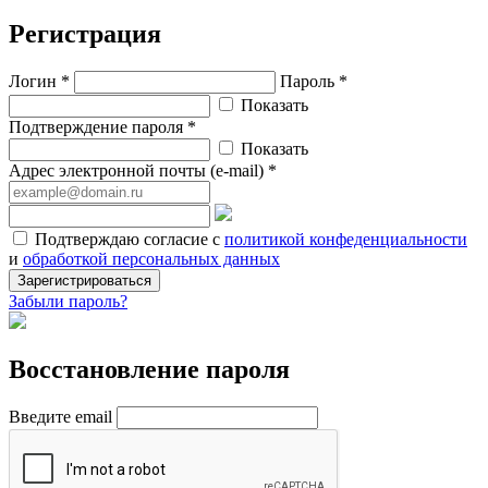
Регистрация
Логин *
Пароль *
Показать
Подтверждение пароля *
Показать
Адрес электронной почты (e-mail) *
Подтверждаю согласие с
политикой конфеденциальности
и
обработкой персональных данных
Зарегистрироваться
Забыли пароль?
Восстановление пароля
Введите email