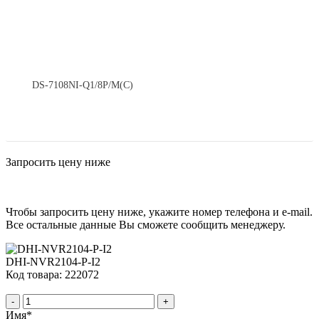
DS-7108NI-Q1/8P/M(C)
Запросить цену ниже
Чтобы запросить цену ниже, укажите номер телефона и e-mail.
Все остальные данные Вы сможете сообщить менеджеру.
DHI-NVR2104-P-I2
Код товара: 222072
-
+
Имя
*