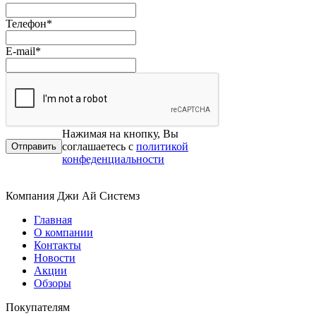
Телефон
*
E-mail
*
Нажимая на кнопку, Вы
соглашаетесь с
политикой
конфеденциальности
Компания Джи Ай Системз
Главная
О компании
Контакты
Новости
Акции
Обзоры
Покупателям