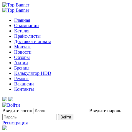
Главная
О компании
Каталог
Прайс-листы
Доставка и оплата
Монтаж
Новости
Обзоры
Акции
Бренды
Калькулятор HDD
Ремонт
Вакансии
Контакты
Введите логин
Введите пароль
Войти
Регистрация