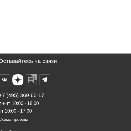
Оставайтесь на связи
+7 (495) 369-60-17
пн-чт. 10:00 - 18:00
пт 10:00 - 17:00
Схема проезда