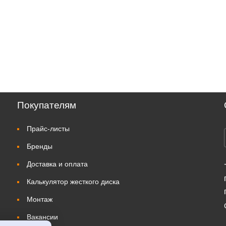
Покупателям
Прайс-листы
Бренды
Доставка и оплата
Калькулятор жесткого диска
Монтаж
Вакансии