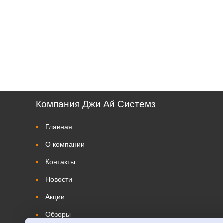
Компания Джи Ай Системз
Главная
О компании
Контакты
Новости
Акции
Обзоры