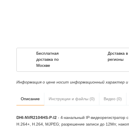
Бесплатная
Доставка 
доставка по
регионы
Москве
Информация о цене носит информационный характер и 
Описание
Инструкции и файлы (0)
Видео (0)
DHI-NVR2104HS-P-I2
- 4-канальный IP-видеорегистратор с 
H.264+, H.264, MJPEG; разрешение записи до 12Мп; накоп