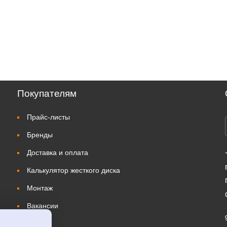
Покупателям
Прайс-листы
Бренды
Доставка и оплата
Калькулятор жесткого диска
Монтаж
Вакансии
Ремонт