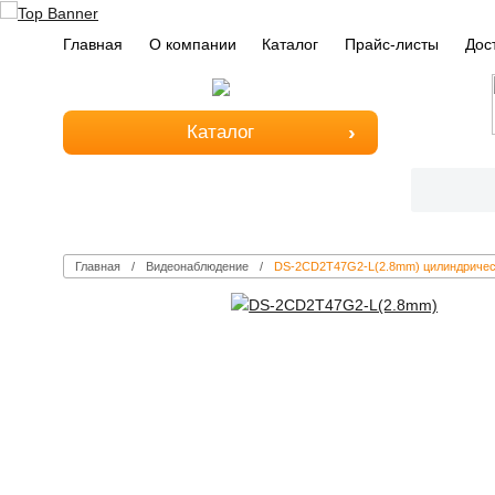
Главная
О компании
Каталог
Прайс-листы
Дос
Каталог
Главная
Видеонаблюдение
DS-2CD2T47G2-L(2.8mm) цилиндричес