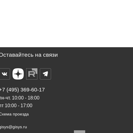
Оставайтесь на связи
+7 (495) 369-60-17
пн-чт. 10:00 - 18:00
пт 10:00 - 17:00
Схема проезда
gisys@gisys.ru