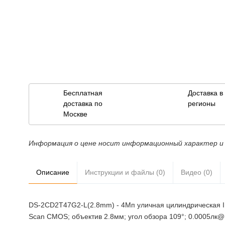
Бесплатная
Доставка 
доставка по
регионы
Москве
Информация о цене носит информационный характер и 
Описание
Инструкции и файлы (0)
Видео (0)
DS-2CD2T47G2-L(2.8mm) - 4Мп уличная цилиндрическая IP-
Scan CMOS; объектив 2.8мм; угол обзора 109°; 0.0005лк@