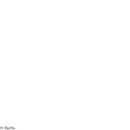
ут быть