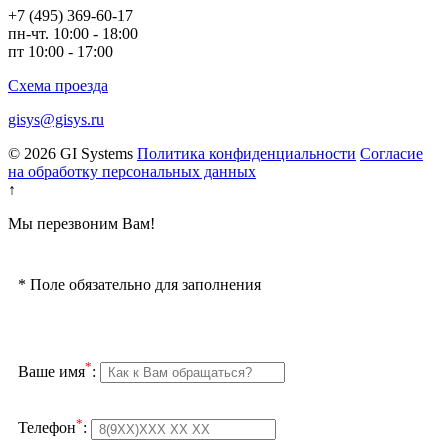
+7 (495) 369-60-17
пн-чт. 10:00 - 18:00
пт 10:00 - 17:00
Схема проезда
gisys@gisys.ru
© 2026 GI Systems
Политика конфиденциальности
Согласие
на обработку персональных данных
↑
Мы перезвоним Вам!
*
Поле обязательно для заполнения
*
Ваше имя
:
*
Телефон
: