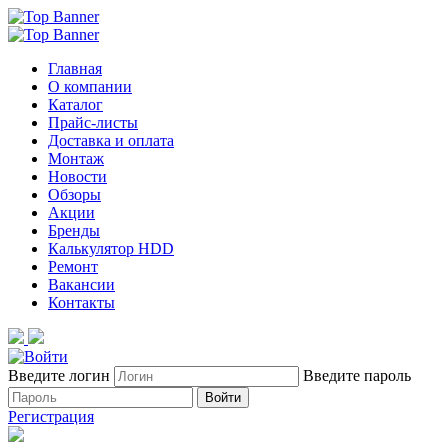
Главная
О компании
Каталог
Прайс-листы
Доставка и оплата
Монтаж
Новости
Обзоры
Акции
Бренды
Калькулятор HDD
Ремонт
Вакансии
Контакты
Введите логин
Введите пароль
Войти
Регистрация