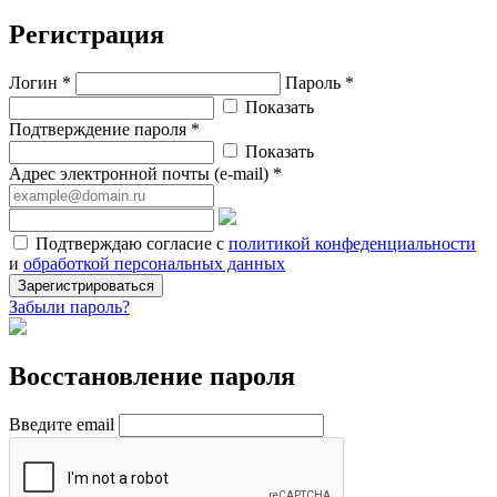
Регистрация
Логин *
Пароль *
Показать
Подтверждение пароля *
Показать
Адрес электронной почты (e-mail) *
Подтверждаю согласие с
политикой конфеденциальности
и
обработкой персональных данных
Зарегистрироваться
Забыли пароль?
Восстановление пароля
Введите email