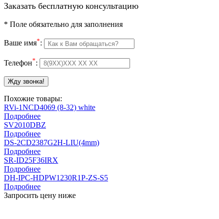
Заказать бесплатную консультацию
*
Поле обязательно для заполнения
*
Ваше имя
:
*
Телефон
:
Похожие товары:
RVi-1NCD4069 (8-32) white
Подробнее
SV2010DBZ
Подробнее
DS-2CD2387G2H-LIU(4mm)
Подробнее
SR-ID25F36IRX
Подробнее
DH-IPC-HDPW1230R1P-ZS-S5
Подробнее
Запросить цену ниже