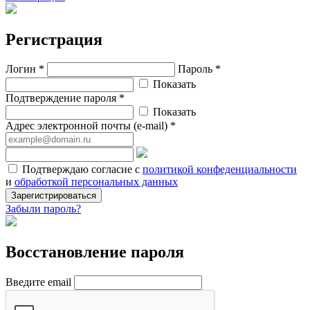
Регистрация
Логин *
Пароль *
Показать
Подтверждение пароля *
Показать
Адрес электронной почты (e-mail) *
Подтверждаю согласие с
политикой конфеденциальности
и
обработкой персональных данных
Зарегистрироваться
Забыли пароль?
Восстановление пароля
Введите email