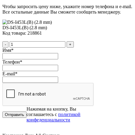
Чтобы запросить цену ниже, укажите номер телефона и e-mail.
Все остальные данные Вы сможете сообщить менеджеру.
DS-I453L(B) (2.8 mm)
Код товара: 218861
-
+
Имя
*
Телефон
*
E-mail
*
Нажимая на кнопку, Вы
соглашаетесь с
политикой
конфеденциальности