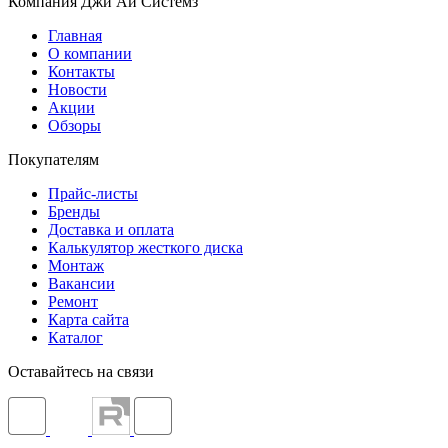
Компания Джи Ай Системз
Главная
О компании
Контакты
Новости
Акции
Обзоры
Покупателям
Прайс-листы
Бренды
Доставка и оплата
Калькулятор жесткого диска
Монтаж
Вакансии
Ремонт
Карта сайта
Каталог
Оставайтесь на связи