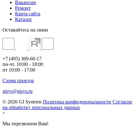
Вакансии
Ремонт
Карта сайта
Каталог
Оставайтесь на связи
+7 (495) 369-60-17
пн-чт. 10:00 - 18:00
пт 10:00 - 17:00
Схема проезда
gisys@gisys.ru
© 2026 GI Systems
Политика конфиденциальности
Согласие
на обработку персональных данных
↑
Мы перезвоним Вам!