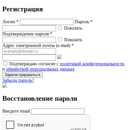
Регистрация
Логин *
Пароль *
Показать
Подтверждение пароля *
Показать
Адрес электронной почты (e-mail) *
Подтверждаю согласие с
политикой конфеденциальности
и
обработкой персональных данных
Зарегистрироваться
Забыли пароль?
Восстановление пароля
Введите email