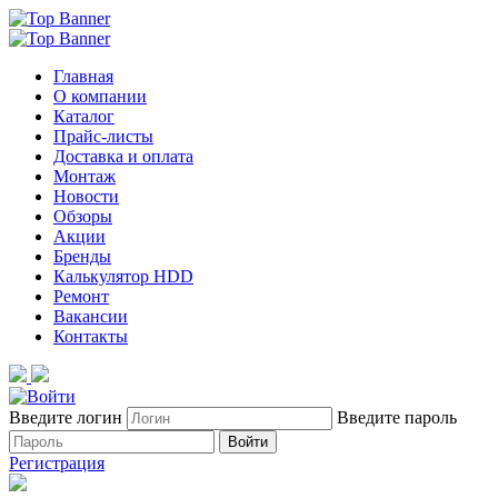
Главная
О компании
Каталог
Прайс-листы
Доставка и оплата
Монтаж
Новости
Обзоры
Акции
Бренды
Калькулятор HDD
Ремонт
Вакансии
Контакты
Введите логин
Введите пароль
Войти
Регистрация