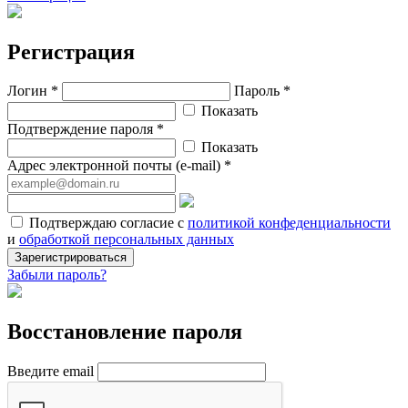
Регистрация
Логин *
Пароль *
Показать
Подтверждение пароля *
Показать
Адрес электронной почты (e-mail) *
Подтверждаю согласие с
политикой конфеденциальности
и
обработкой персональных данных
Зарегистрироваться
Забыли пароль?
Восстановление пароля
Введите email