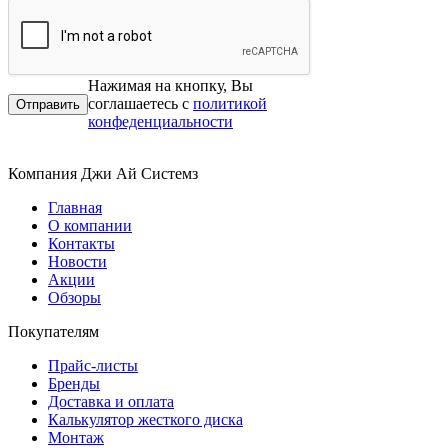
Нажимая на кнопку, Вы
соглашаетесь с
политикой
конфеденциальности
Компания Джи Ай Системз
Главная
О компании
Контакты
Новости
Акции
Обзоры
Покупателям
Прайс-листы
Бренды
Доставка и оплата
Калькулятор жесткого диска
Монтаж