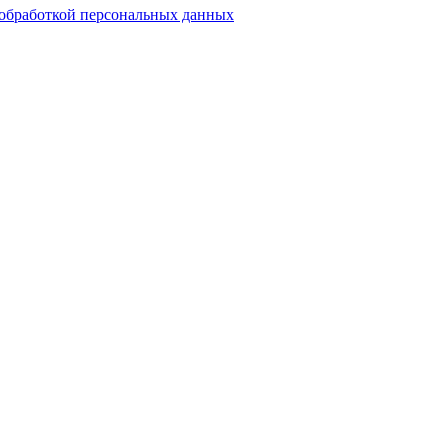
обработкой персональных данных