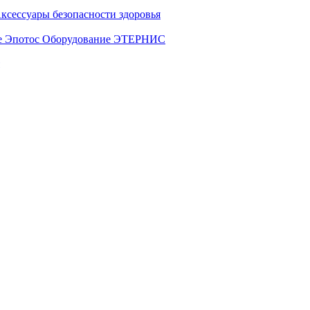
ксессуары безопасности здоровья
е Эпотос
Оборудование ЭТЕРНИС