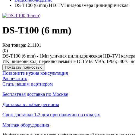
DS-T100 (6 mm) HD-TVI видеокамера цилиндрическая
DS-T100 (6 mm)
Код товара: 211101
(0)
DS-T100 (6 mm) - 1Мп уличная цилиндрическая HD-TVI камера 
ИК; видеовыход: переключаемый HD-TVI/CVBS; IP66; -40°С до
Показать полностью
Позвоните нужна консультация
Распечатать
Стать нашим партнером
Бесплатная доставка по Москве
Доставка в любые регионы
Срок доставки 1-2 дня при наличии на складах
Монтаж оборудования