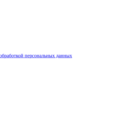
обработкой персональных данных