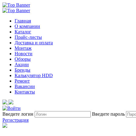
Главная
О компании
Каталог
Прайс-листы
Доставка и оплата
Монтаж
Новости
Обзоры
Акции
Бренды
Калькулятор HDD
Ремонт
Вакансии
Контакты
Введите логин
Введите пароль
Регистрация