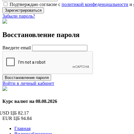
Подтверждаю согласие с
политикой конфеденциальности
и
Зарегистрироваться
Забыли пароль?
Восстановление пароля
Введите email
Восстановление пароля
Войти в личный кабинет
Курс валют на 08.08.2026
USD ЦБ
82.17
EUR ЦБ
94.84
Главная
Видеонаблюдение