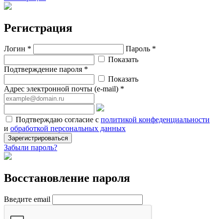
Регистрация
Логин *
Пароль *
Показать
Подтверждение пароля *
Показать
Адрес электронной почты (e-mail) *
Подтверждаю согласие с
политикой конфеденциальности
и
обработкой персональных данных
Зарегистрироваться
Забыли пароль?
Восстановление пароля
Введите email