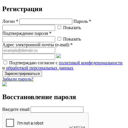
Регистрация
Логин *
Пароль *
Показать
Подтверждение пароля *
Показать
Адрес электронной почты (e-mail) *
Подтверждаю согласие с
политикой конфеденциальности
и
обработкой персональных данных
Зарегистрироваться
Забыли пароль?
Восстановление пароля
Введите email