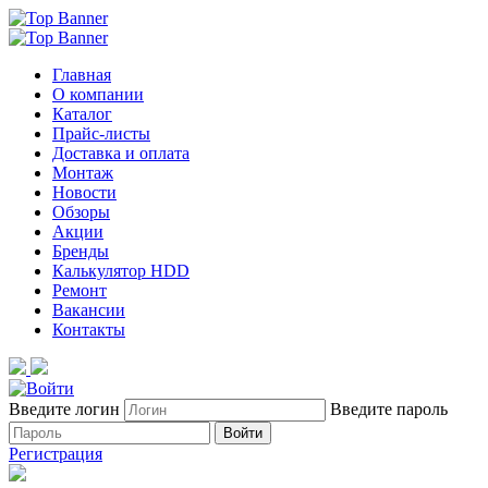
Главная
О компании
Каталог
Прайс-листы
Доставка и оплата
Монтаж
Новости
Обзоры
Акции
Бренды
Калькулятор HDD
Ремонт
Вакансии
Контакты
Введите логин
Введите пароль
Войти
Регистрация