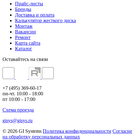
Прайс-листы
Бренды
Доставка и оплата
Калькулятор жесткого диска
Монтаж
Вакансии
Ремонт
Карта сайта
Каталог
Оставайтесь на связи
+7 (495) 369-60-17
пн-чт. 10:00 - 18:00
пт 10:00 - 17:00
Схема проезда
gisys@gisys.ru
© 2026 GI Systems
Политика конфиденциальности
Согласие
на обработку персональных данных