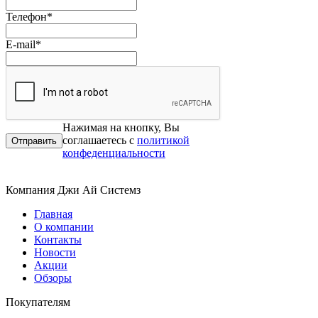
Телефон
*
E-mail
*
Нажимая на кнопку, Вы
соглашаетесь с
политикой
конфеденциальности
Компания Джи Ай Системз
Главная
О компании
Контакты
Новости
Акции
Обзоры
Покупателям