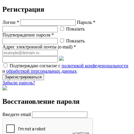
Регистрация
Логин *
Пароль *
Показать
Подтверждение пароля *
Показать
Адрес электронной почты (e-mail) *
Подтверждаю согласие с
политикой конфеденциальности
и
обработкой персональных данных
Зарегистрироваться
Забыли пароль?
Восстановление пароля
Введите email