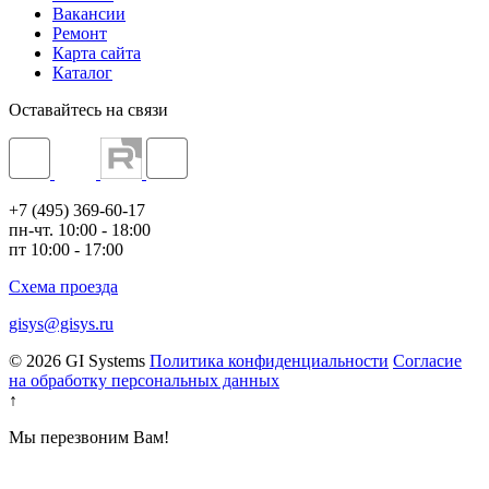
Вакансии
Ремонт
Карта сайта
Каталог
Оставайтесь на связи
+7 (495) 369-60-17
пн-чт. 10:00 - 18:00
пт 10:00 - 17:00
Схема проезда
gisys@gisys.ru
© 2026 GI Systems
Политика конфиденциальности
Согласие
на обработку персональных данных
↑
Мы перезвоним Вам!