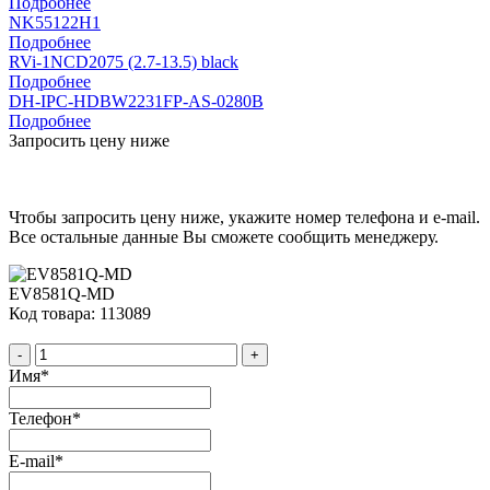
Подробнее
NK55122H1
Подробнее
RVi-1NCD2075 (2.7-13.5) black
Подробнее
DH-IPC-HDBW2231FP-AS-0280B
Подробнее
Запросить цену ниже
Чтобы запросить цену ниже, укажите номер телефона и e-mail.
Все остальные данные Вы сможете сообщить менеджеру.
EV8581Q-MD
Код товара: 113089
-
+
Имя
*
Телефон
*
E-mail
*