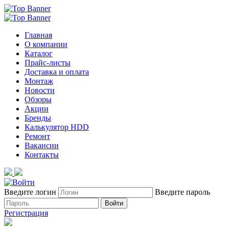
Главная
О компании
Каталог
Прайс-листы
Доставка и оплата
Монтаж
Новости
Обзоры
Акции
Бренды
Калькулятор HDD
Ремонт
Вакансии
Контакты
Введите логин
Введите пароль
Войти
Регистрация