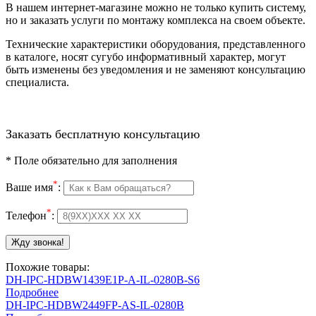
В нашем интернет-магазине можно не только купить систему,
но и заказать услуги по монтажу комплекса на своем объекте.
Технические характеристики оборудования, представленного
в каталоге, носят сугубо информативный характер, могут
быть изменены без уведомления и не заменяют консультацию
специалиста.
Заказать бесплатную консультацию
*
Поле обязательно для заполнения
*
Ваше имя
:
*
Телефон
:
Похожие товары:
DH-IPC-HDBW1439E1P-A-IL-0280B-S6
Подробнее
DH-IPC-HDBW2449FP-AS-IL-0280B