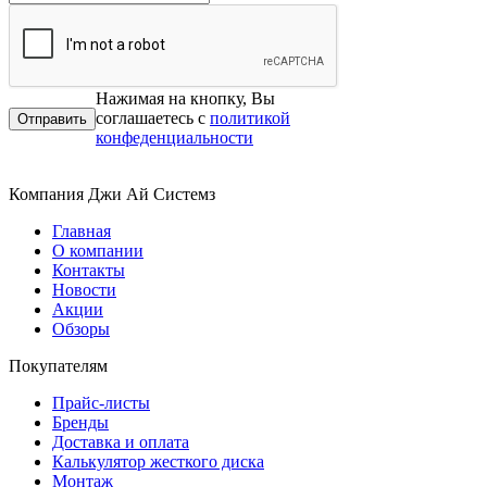
Нажимая на кнопку, Вы
соглашаетесь с
политикой
конфеденциальности
Компания Джи Ай Системз
Главная
О компании
Контакты
Новости
Акции
Обзоры
Покупателям
Прайс-листы
Бренды
Доставка и оплата
Калькулятор жесткого диска
Монтаж