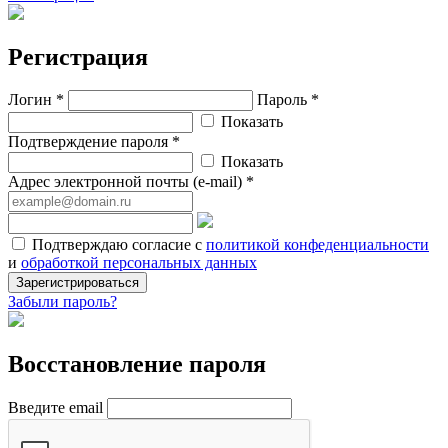
Регистрация
Логин *
Пароль *
Показать
Подтверждение пароля *
Показать
Адрес электронной почты (e-mail) *
Подтверждаю согласие с
политикой конфеденциальности
и
обработкой персональных данных
Зарегистрироваться
Забыли пароль?
Восстановление пароля
Введите email