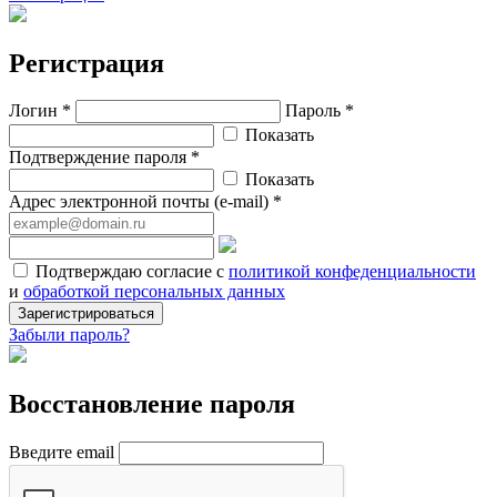
Регистрация
Логин *
Пароль *
Показать
Подтверждение пароля *
Показать
Адрес электронной почты (e-mail) *
Подтверждаю согласие с
политикой конфеденциальности
и
обработкой персональных данных
Зарегистрироваться
Забыли пароль?
Восстановление пароля
Введите email