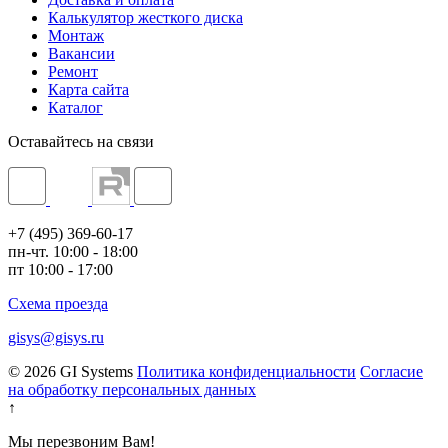
Калькулятор жесткого диска
Монтаж
Вакансии
Ремонт
Карта сайта
Каталог
Оставайтесь на связи
+7 (495) 369-60-17
пн-чт. 10:00 - 18:00
пт 10:00 - 17:00
Схема проезда
gisys@gisys.ru
© 2026 GI Systems
Политика конфиденциальности
Согласие
на обработку персональных данных
↑
Мы перезвоним Вам!