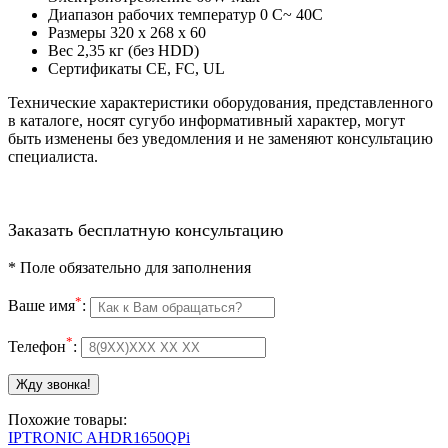
Диапазон рабочих температур 0 C~ 40C
Размеры 320 х 268 х 60
Вес 2,35 кг (без HDD)
Сертификаты CE, FC, UL
Технические характеристики оборудования, представленного
в каталоге, носят сугубо информативный характер, могут
быть изменены без уведомления и не заменяют консультацию
специалиста.
Заказать бесплатную консультацию
*
Поле обязательно для заполнения
*
Ваше имя
:
*
Телефон
:
Похожие товары:
IPTRONIC AHDR1650QPi