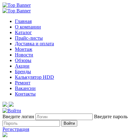
Главная
О компании
Каталог
Прайс-листы
Доставка и оплата
Монтаж
Новости
Обзоры
Акции
Бренды
Калькулятор HDD
Ремонт
Вакансии
Контакты
Введите логин
Введите пароль
Войти
Регистрация