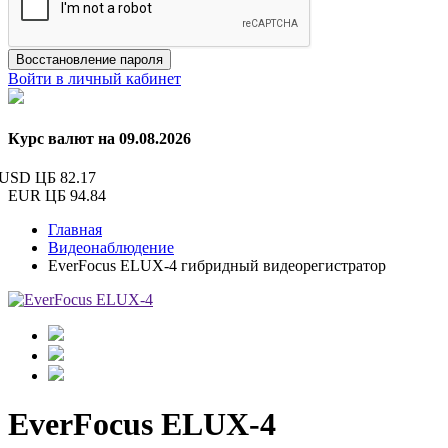
Восстановление пароля
Войти в личный кабинет
Курс валют на 09.08.2026
USD ЦБ
82.17
EUR ЦБ
94.84
Главная
Видеонаблюдение
EverFocus ELUX-4 гибридный видеорегистратор
EverFocus ELUX-4