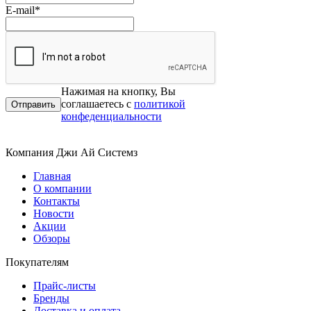
E-mail
*
Нажимая на кнопку, Вы
соглашаетесь с
политикой
конфеденциальности
Компания Джи Ай Системз
Главная
О компании
Контакты
Новости
Акции
Обзоры
Покупателям
Прайс-листы
Бренды
Доставка и оплата