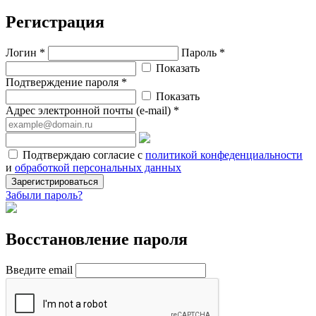
Регистрация
Логин *
Пароль *
Показать
Подтверждение пароля *
Показать
Адрес электронной почты (e-mail) *
Подтверждаю согласие с
политикой конфеденциальности
и
обработкой персональных данных
Зарегистрироваться
Забыли пароль?
Восстановление пароля
Введите email