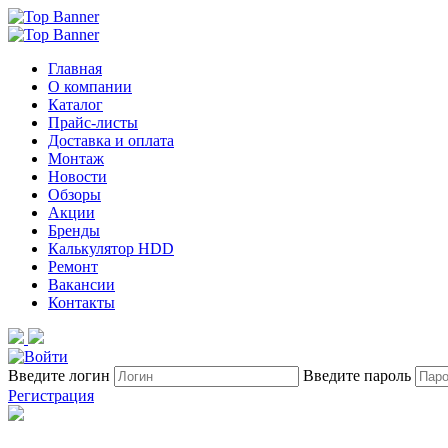
Главная
О компании
Каталог
Прайс-листы
Доставка и оплата
Монтаж
Новости
Обзоры
Акции
Бренды
Калькулятор HDD
Ремонт
Вакансии
Контакты
Введите логин
Введите пароль
Регистрация