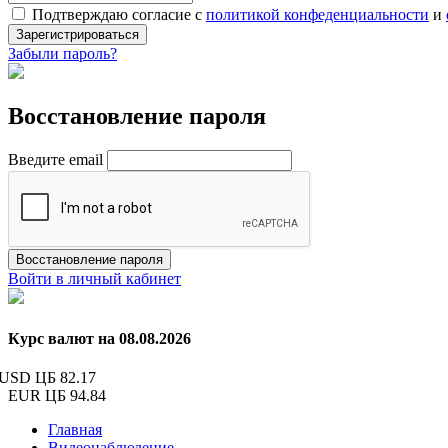
Подтверждаю согласие с
политикой конфеденциальности
и
Зарегистрироваться
Забыли пароль?
Восстановление пароля
Введите email
Восстановление пароля
Войти в личный кабинет
Курс валют на 08.08.2026
USD ЦБ
82.17
EUR ЦБ
94.84
Главная
Видеонаблюдение