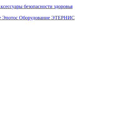
ксессуары безопасности здоровья
е Эпотос
Оборудование ЭТЕРНИС