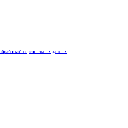
обработкой персональных данных