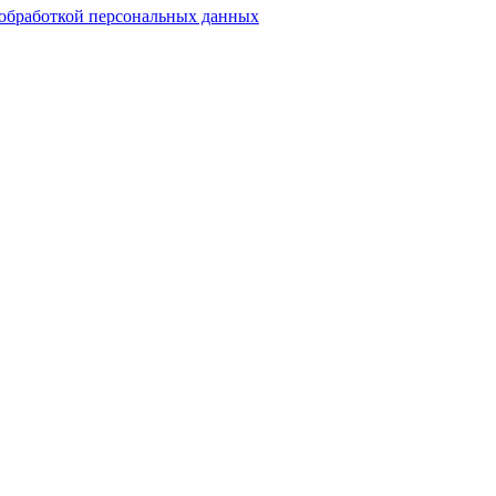
обработкой персональных данных