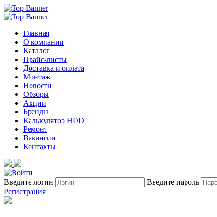
Главная
О компании
Каталог
Прайс-листы
Доставка и оплата
Монтаж
Новости
Обзоры
Акции
Бренды
Калькулятор HDD
Ремонт
Вакансии
Контакты
Введите логин
Введите пароль
Регистрация