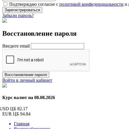
Подтверждаю согласие с
политикой конфеденциальности
и
Зарегистрироваться
Забыли пароль?
Восстановление пароля
Введите email
Восстановление пароля
Войти в личный кабинет
Курс валют на 08.08.2026
USD ЦБ
82.17
EUR ЦБ
94.84
Главная
Видеонаблюдение