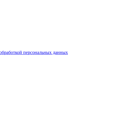
обработкой персональных данных