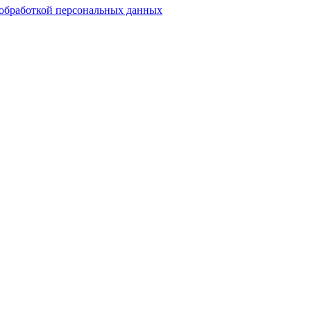
обработкой персональных данных