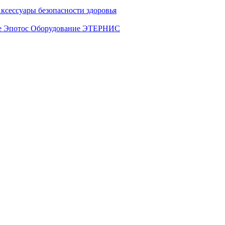
ксессуары безопасности здоровья
е Эпотос
Оборудование ЭТЕРНИС