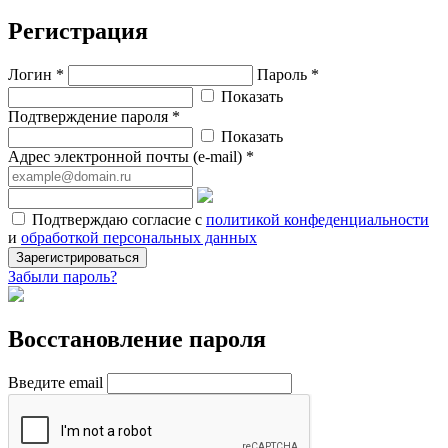
Регистрация
Логин *
Пароль *
Показать
Подтверждение пароля *
Показать
Адрес электронной почты (e-mail) *
Подтверждаю согласие с
политикой конфеденциальности
и
обработкой персональных данных
Зарегистрироваться
Забыли пароль?
Восстановление пароля
Введите email