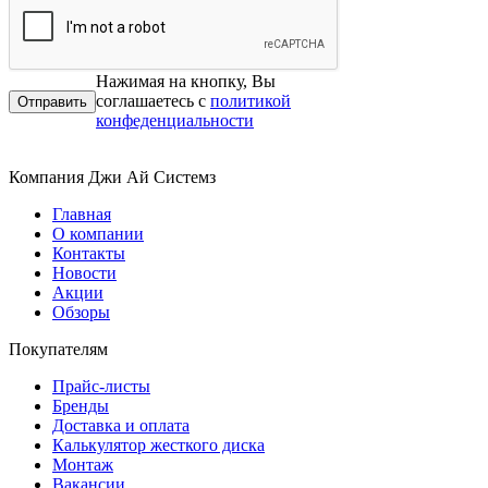
Нажимая на кнопку, Вы
соглашаетесь с
политикой
конфеденциальности
Компания Джи Ай Системз
Главная
О компании
Контакты
Новости
Акции
Обзоры
Покупателям
Прайс-листы
Бренды
Доставка и оплата
Калькулятор жесткого диска
Монтаж
Вакансии