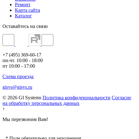
Ремонт
Карта сайта
Каталог
Оставайтесь на связи
+7 (495) 369-60-17
пн-чт. 10:00 - 18:00
пт 10:00 - 17:00
Схема проезда
gisys@gisys.ru
© 2026 GI Systems
Политика конфиденциальности
Согласие
на обработку персональных данных
↑
Мы перезвоним Вам!
*
Поле обязательно для заполнения