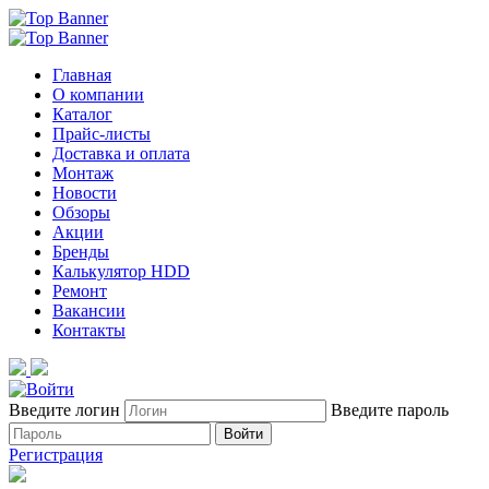
Главная
О компании
Каталог
Прайс-листы
Доставка и оплата
Монтаж
Новости
Обзоры
Акции
Бренды
Калькулятор HDD
Ремонт
Вакансии
Контакты
Введите логин
Введите пароль
Войти
Регистрация