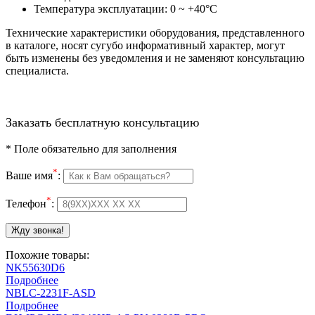
Температура эксплуатации: 0 ~ +40°C
Технические характеристики оборудования, представленного
в каталоге, носят сугубо информативный характер, могут
быть изменены без уведомления и не заменяют консультацию
специалиста.
Заказать бесплатную консультацию
*
Поле обязательно для заполнения
*
Ваше имя
:
*
Телефон
:
Похожие товары:
NK55630D6
Подробнее
NBLC-2231F-ASD
Подробнее