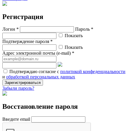
Регистрация
Логин *
Пароль *
Показать
Подтверждение пароля *
Показать
Адрес электронной почты (e-mail) *
Подтверждаю согласие с
политикой конфеденциальности
и
обработкой персональных данных
Зарегистрироваться
Забыли пароль?
Восстановление пароля
Введите email