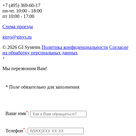
+7 (495) 369-60-17
пн-чт. 10:00 - 18:00
пт 10:00 - 17:00
Схема проезда
gisys@gisys.ru
© 2026 GI Systems
Политика конфиденциальности
Согласие
на обработку персональных данных
↑
Мы перезвоним Вам!
*
Поле обязательно для заполнения
*
Ваше имя
:
*
Телефон
: