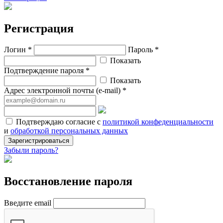
Регистрация
Логин *
Пароль *
Показать
Подтверждение пароля *
Показать
Адрес электронной почты (e-mail) *
Подтверждаю согласие с
политикой конфеденциальности
и
обработкой персональных данных
Зарегистрироваться
Забыли пароль?
Восстановление пароля
Введите email