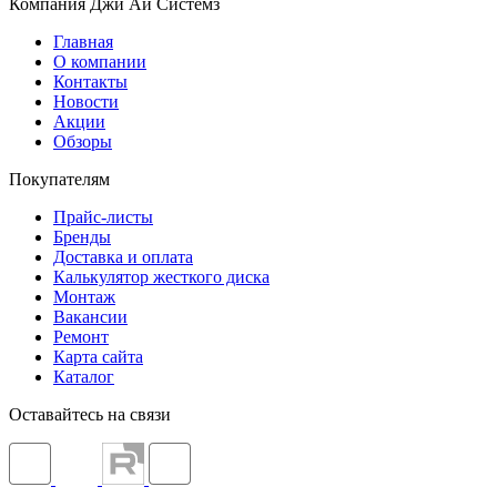
Компания Джи Ай Системз
Главная
О компании
Контакты
Новости
Акции
Обзоры
Покупателям
Прайс-листы
Бренды
Доставка и оплата
Калькулятор жесткого диска
Монтаж
Вакансии
Ремонт
Карта сайта
Каталог
Оставайтесь на связи