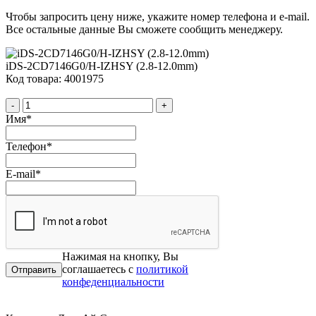
Чтобы запросить цену ниже, укажите номер телефона и e-mail.
Все остальные данные Вы сможете сообщить менеджеру.
iDS-2CD7146G0/H-IZHSY (2.8-12.0mm)
Код товара: 4001975
-
+
Имя
*
Телефон
*
E-mail
*
Нажимая на кнопку, Вы
соглашаетесь с
политикой
конфеденциальности