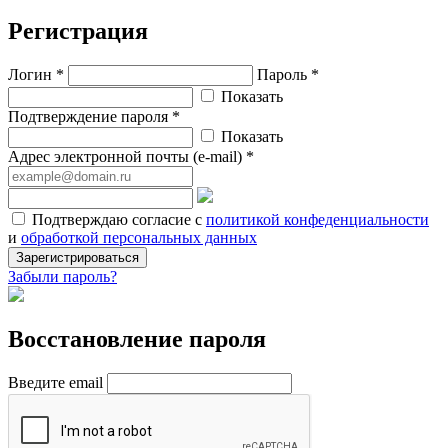
Регистрация
Логин *
Пароль *
Показать
Подтверждение пароля *
Показать
Адрес электронной почты (e-mail) *
Подтверждаю согласие с
политикой конфеденциальности
и
обработкой персональных данных
Зарегистрироваться
Забыли пароль?
Восстановление пароля
Введите email