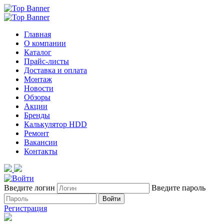
Главная
О компании
Каталог
Прайс-листы
Доставка и оплата
Монтаж
Новости
Обзоры
Акции
Бренды
Калькулятор HDD
Ремонт
Вакансии
Контакты
Введите логин
Введите пароль
Войти
Регистрация