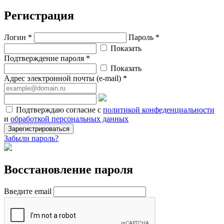
Регистрация
Логин *
Пароль *
Показать
Подтверждение пароля *
Показать
Адрес электронной почты (e-mail) *
Подтверждаю согласие с
политикой конфеденциальности
и
обработкой персональных данных
Зарегистрироваться
Забыли пароль?
Восстановление пароля
Введите email