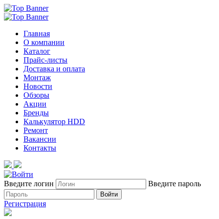
Главная
О компании
Каталог
Прайс-листы
Доставка и оплата
Монтаж
Новости
Обзоры
Акции
Бренды
Калькулятор HDD
Ремонт
Вакансии
Контакты
Введите логин
Введите пароль
Войти
Регистрация