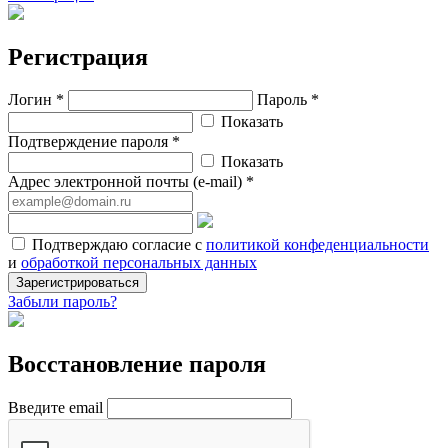
Регистрация
Логин *
Пароль *
Показать
Подтверждение пароля *
Показать
Адрес электронной почты (e-mail) *
Подтверждаю согласие с
политикой конфеденциальности
и
обработкой персональных данных
Зарегистрироваться
Забыли пароль?
Восстановление пароля
Введите email