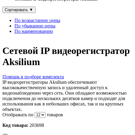
Сортировать
▼
По возрастанию цены
По убыванию цены
По наименованию
Сетевой IP видеорегистратор
Aksilium
Помощь в подборе комплекта
IP видеорегистраторы Aksilium обеспечивают
высококачественную запись и удаленный доступ к
видеонаблюдению через сеть. Они обладают возможностью
подключения до нескольких десятков камер и подходят для
использования как в небольших офисах, так и на крупных
объектах.
Отображать по
товаров
Код товара:
203698