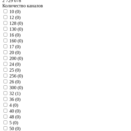
2 729 078
Количество каналов
10 (
0
)
12 (
0
)
128 (
0
)
130 (
0
)
16 (
0
)
160 (
0
)
17 (
0
)
20 (
0
)
200 (
0
)
24 (
0
)
25 (
0
)
256 (
0
)
26 (
0
)
300 (
0
)
32 (
1
)
36 (
0
)
4 (
0
)
40 (
0
)
48 (
0
)
5 (
0
)
50 (
0
)