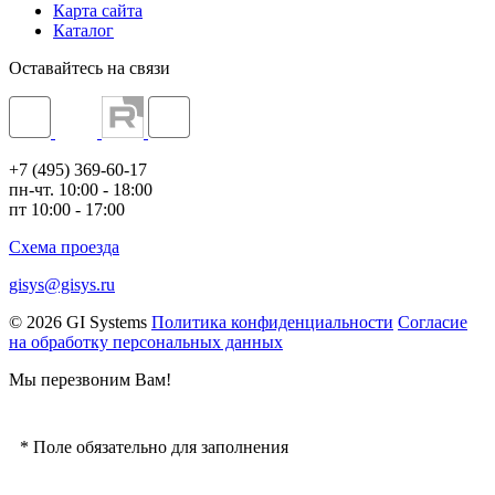
Карта сайта
Каталог
Оставайтесь на связи
+7 (495) 369-60-17
пн-чт. 10:00 - 18:00
пт 10:00 - 17:00
Схема проезда
gisys@gisys.ru
© 2026 GI Systems
Политика конфиденциальности
Согласие
на обработку персональных данных
Мы перезвоним Вам!
*
Поле обязательно для заполнения