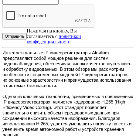
Нажимая на кнопку, Вы
соглашаетесь с
политикой
конфеденциальности
Интеллектуальные IP видеорегистраторы Aksilium
представляют собой мощное решение для систем
видеонаблюдения, обеспечивая высококачественную запись
и обработку видеоданных. В этом обзоре мы рассмотрим
особенности современных моделей IP видеорегистраторов,
их основные характеристики и преимущества использования
в системах безопасности.
Одной из ключевых технологий, применяемых в современных
IP видеорегистраторах, является кодирование H.265 (High
Efficiency Video Coding). Этот стандарт позволяет
значительно снизить объем передаваемых данных при
сохранении высокого качества изображения. Благодаря
использованию H.265, удается уменьшить нагрузку на сеть и
увеличить время автономной работы устройств хранения
данных.