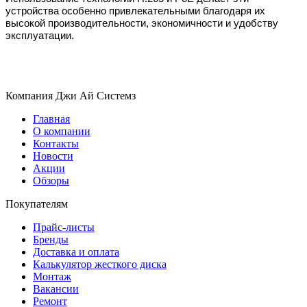
устройства особенно привлекательными благодаря их
высокой производительности, экономичности и удобству
эксплуатации.
Компания Джи Ай Системз
Главная
О компании
Контакты
Новости
Акции
Обзоры
Покупателям
Прайс-листы
Бренды
Доставка и оплата
Калькулятор жесткого диска
Монтаж
Вакансии
Ремонт