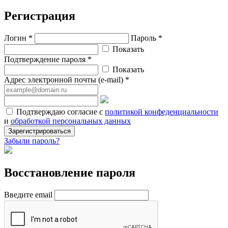
Регистрация
Логин *
Пароль *
Показать
Подтверждение пароля *
Показать
Адрес электронной почты (e-mail) *
Подтверждаю согласие с
политикой конфеденциальности
и
обработкой персональных данных
Зарегистрироваться
Забыли пароль?
Восстановление пароля
Введите email