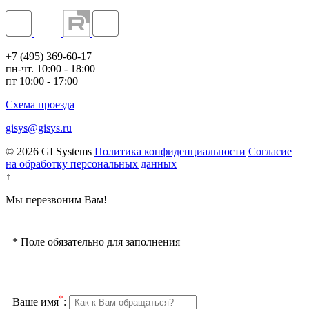
+7 (495) 369-60-17
пн-чт. 10:00 - 18:00
пт 10:00 - 17:00
Схема проезда
gisys@gisys.ru
© 2026 GI Systems
Политика конфиденциальности
Согласие
на обработку персональных данных
↑
Мы перезвоним Вам!
*
Поле обязательно для заполнения
*
Ваше имя
: