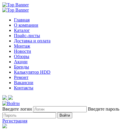
Главная
О компании
Каталог
Прайс-листы
Доставка и оплата
Монтаж
Новости
Обзоры
Акции
Бренды
Калькулятор HDD
Ремонт
Вакансии
Контакты
Введите логин
Введите пароль
Войти
Регистрация