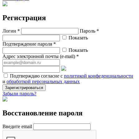
Регистрация
Логин *
Пароль *
Показать
Подтверждение пароля *
Показать
Адрес электронной почты (e-mail) *
Подтверждаю согласие с
политикой конфеденциальности
и
обработкой персональных данных
Зарегистрироваться
Забыли пароль?
Восстановление пароля
Введите email