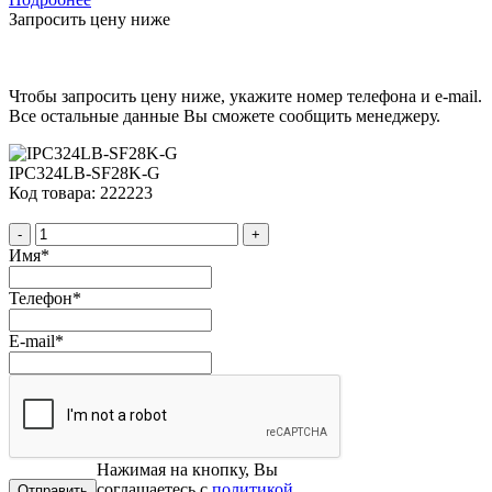
Запросить цену ниже
Чтобы запросить цену ниже, укажите номер телефона и e-mail.
Все остальные данные Вы сможете сообщить менеджеру.
IPC324LB-SF28K-G
Код товара: 222223
-
+
Имя
*
Телефон
*
E-mail
*
Нажимая на кнопку, Вы
соглашаетесь с
политикой