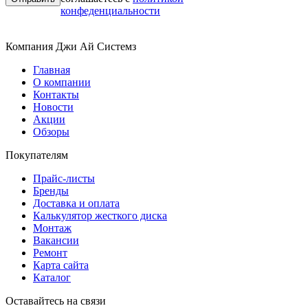
конфеденциальности
Компания Джи Ай Системз
Главная
О компании
Контакты
Новости
Акции
Обзоры
Покупателям
Прайс-листы
Бренды
Доставка и оплата
Калькулятор жесткого диска
Монтаж
Вакансии
Ремонт
Карта сайта
Каталог
Оставайтесь на связи