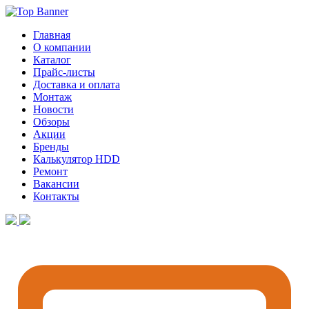
Главная
О компании
Каталог
Прайс-листы
Доставка и оплата
Монтаж
Новости
Обзоры
Акции
Бренды
Калькулятор HDD
Ремонт
Вакансии
Контакты