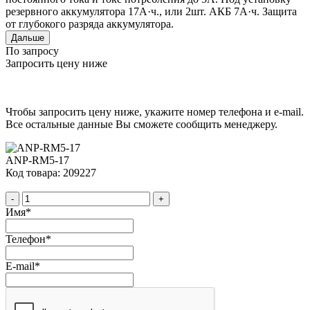
резервного аккумулятора 17А·ч., или 2шт. АКБ 7А·ч. Защита
от глубокого разряда аккумулятора.
Дальше
По запросу
Запросить цену ниже
Чтобы запросить цену ниже, укажите номер телефона и e-mail.
Все остальные данные Вы сможете сообщить менеджеру.
ANP-RM5-17
Код товара: 209227
-
+
Имя
*
Телефон
*
E-mail
*