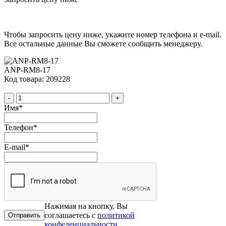
Чтобы запросить цену ниже, укажите номер телефона и e-mail.
Все остальные данные Вы сможете сообщить менеджеру.
ANP-RM8-17
Код товара: 209228
-
+
Имя
*
Телефон
*
E-mail
*
Нажимая на кнопку, Вы
соглашаетесь с
политикой
конфеденциальности