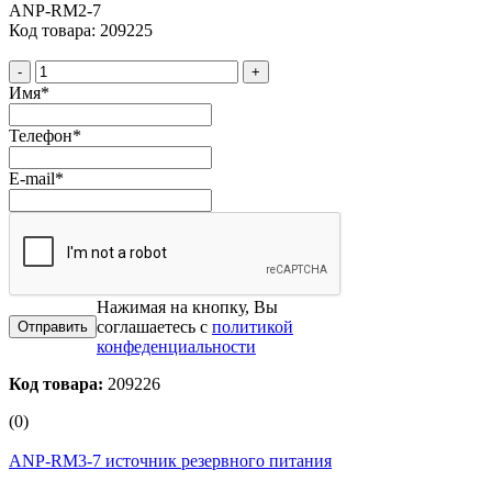
ANP-RM2-7
Код товара: 209225
-
+
Имя
*
Телефон
*
E-mail
*
Нажимая на кнопку, Вы
соглашаетесь с
политикой
конфеденциальности
Код товара:
209226
(0)
ANP-RM3-7 источник резервного питания