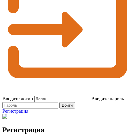
Введите логин
Введите пароль
Войти
Регистрация
Регистрация