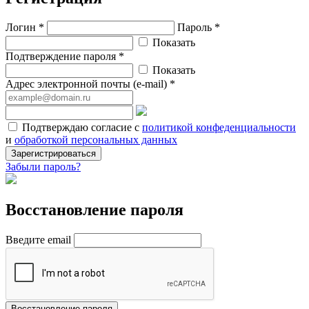
Логин *
Пароль *
Показать
Подтверждение пароля *
Показать
Адрес электронной почты (e-mail) *
Подтверждаю согласие с
политикой конфеденциальности
и
обработкой персональных данных
Зарегистрироваться
Забыли пароль?
Восстановление пароля
Введите email
Восстановление пароля