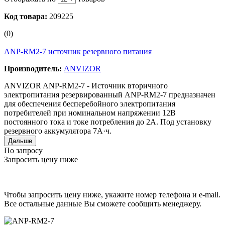
Код товара:
209225
(0)
ANP-RM2-7 источник резервного питания
Производитель:
ANVIZOR
ANVIZOR ANP-RM2-7 - Источник вторичного
электропитания резервированный ANP-RM2-7 предназначен
для обеспечения бесперебойного электропитания
потребителей при номинальном напряжении 12В
постоянного тока и токе потребления до 2А. Под установку
резервного аккумулятора 7А·ч.
Дальше
По запросу
Запросить цену ниже
Чтобы запросить цену ниже, укажите номер телефона и e-mail.
Все остальные данные Вы сможете сообщить менеджеру.