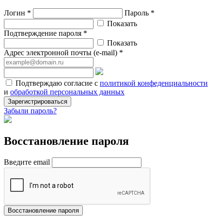
Логин *
Пароль *
Показать
Подтверждение пароля *
Показать
Адрес электронной почты (e-mail) *
Подтверждаю согласие с
политикой конфеденциальности
и
обработкой персональных данных
Зарегистрироваться
Забыли пароль?
Восстановление пароля
Введите email
Восстановление пароля