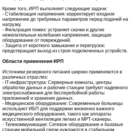
Кроме того, ИРП выполняет следующие задачи:
- Стабилизация напряжения: корректирует входное
напряжение до требуемых параметров перед подачей на
нагрузку.
- Фильтрация помех: устраняет скачки и другие
нежелательные колебания напряжения, защищая
оборудование от повреждений.
- Защита от короткого замыкания и перегрузок:
предотвращает выход из строя подключенных устройств.
Области применения ИРП
Источники резервного питания широко применяются в
различных отраслях:
- IT-инфраструктура: Серверные комнаты, центры
обработки данных и рабочие станции требуют надежного
электроснабжения для бесперебойной работы
приложений и хранения данных.
- Медицинское оборудование: Современные больницы
используют ИБП для поддержки жизненно важного
медицинского оборудования, такого как аппараты
искусственной вентиляции легких и МРТ-сканеры.
- Телекоммуникации: Сетевое оборудование и базовые
станции мобильной связи нуждаются в стабильном