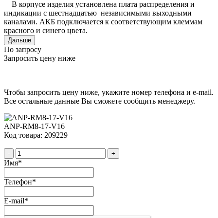
В корпусе изделия установлена плата распределения и
индикации с шестнадцатью независимыми выходными
каналами. АКБ подключается к соответствующим клеммам
красного и синего цвета.
Дальше
По запросу
Запросить цену ниже
Чтобы запросить цену ниже, укажите номер телефона и e-mail.
Все остальные данные Вы сможете сообщить менеджеру.
ANP-RM8-17-V16
Код товара: 209229
-
+
Имя
*
Телефон
*
E-mail
*