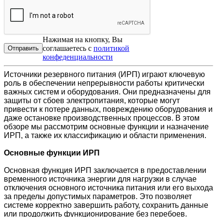
Нажимая на кнопку, Вы
соглашаетесь с
политикой
конфеденциальности
Источники резервного питания (ИРП) играют ключевую
роль в обеспечении непрерывности работы критически
важных систем и оборудования. Они предназначены для
защиты от сбоев электропитания, которые могут
привести к потере данных, повреждению оборудования и
даже остановке производственных процессов. В этом
обзоре мы рассмотрим основные функции и назначение
ИРП, а также их классификацию и области применения.
Основные функции ИРП
Основная функция ИРП заключается в предоставлении
временного источника энергии для нагрузки в случае
отключения основного источника питания или его выхода
за пределы допустимых параметров. Это позволяет
системе корректно завершить работу, сохранить данные
или продолжить функционирование без перебоев.