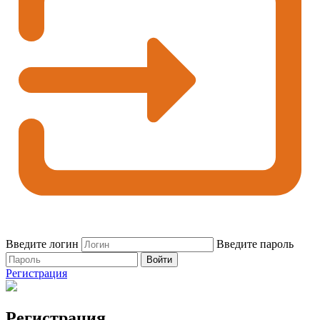
Введите логин
Введите пароль
Войти
Регистрация
Регистрация