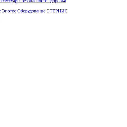
ксессуары безопасности здоровья
е Эпотос
Оборудование ЭТЕРНИС