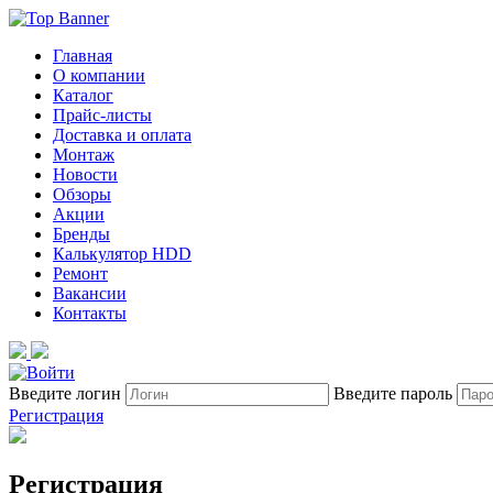
Главная
О компании
Каталог
Прайс-листы
Доставка и оплата
Монтаж
Новости
Обзоры
Акции
Бренды
Калькулятор HDD
Ремонт
Вакансии
Контакты
Введите логин
Введите пароль
Регистрация
Регистрация