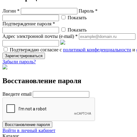
Логин *
Пароль *
Показать
Подтверждение пароля *
Показать
Адрес электронной почты (e-mail) *
Подтверждаю согласие с
политикой конфеденциальности
и
Зарегистрироваться
Забыли пароль?
Восстановление пароля
Введите email
Восстановление пароля
Войти в личный кабинет
Каталог