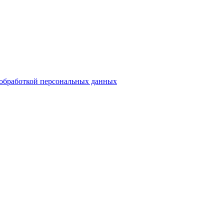
обработкой персональных данных