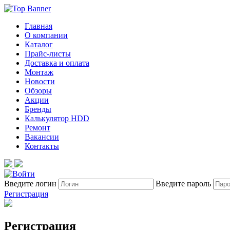
Главная
О компании
Каталог
Прайс-листы
Доставка и оплата
Монтаж
Новости
Обзоры
Акции
Бренды
Калькулятор HDD
Ремонт
Вакансии
Контакты
Введите логин
Введите пароль
Регистрация
Регистрация