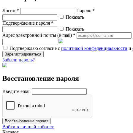
Логин *
Пароль *
Показать
Подтверждение пароля *
Показать
Адрес электронной почты (e-mail) *
Подтверждаю согласие с
политикой конфеденциальности
и
Зарегистрироваться
Забыли пароль?
Восстановление пароля
Введите email
Восстановление пароля
Войти в личный кабинет
Каталог