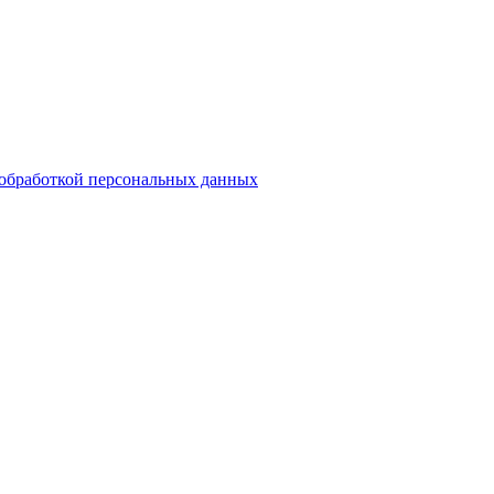
обработкой персональных данных