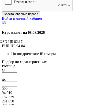
Восстановление пароля
Войти в личный кабинет
Курс валют на 08.08.2026
USD ЦБ
82.17
EUR ЦБ
94.84
Цилиндрические IP камеры
Подбор по характеристикам
Розница
От
До
500
94 019
187 539
281 058