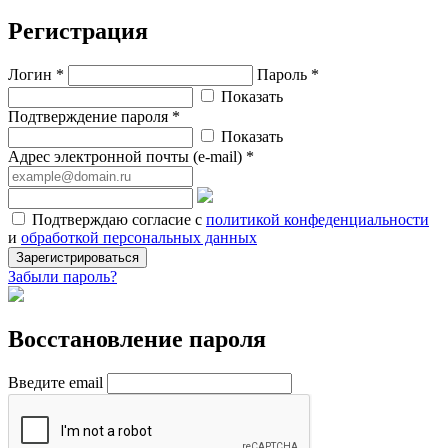
Регистрация
Логин *
Пароль *
Показать
Подтверждение пароля *
Показать
Адрес электронной почты (e-mail) *
Подтверждаю согласие с
политикой конфеденциальности
и
обработкой персональных данных
Зарегистрироваться
Забыли пароль?
Восстановление пароля
Введите email