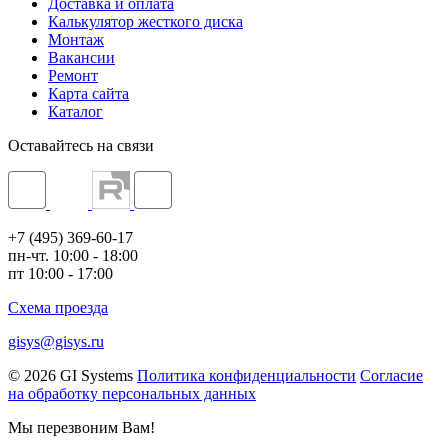
Доставка и оплата
Калькулятор жесткого диска
Монтаж
Вакансии
Ремонт
Карта сайта
Каталог
Оставайтесь на связи
+7 (495) 369-60-17
пн-чт. 10:00 - 18:00
пт 10:00 - 17:00
Схема проезда
gisys@gisys.ru
© 2026 GI Systems
Политика конфиденциальности
Согласие
на обработку персональных данных
Мы перезвоним Вам!