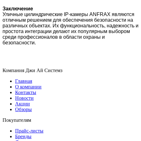
Заключение
Уличные цилиндрические IP-камеры ANFRAX являются
отличным решением для обеспечения безопасности на
различных объектах. Их функциональность, надежность и
простота интеграции делают их популярным выбором
среди профессионалов в области охраны и
безопасности.
Компания Джи Ай Системз
Главная
О компании
Контакты
Новости
Акции
Обзоры
Покупателям
Прайс-листы
Бренды