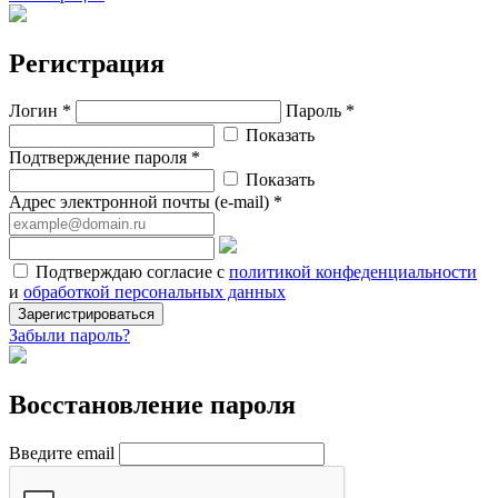
Регистрация
Логин *
Пароль *
Показать
Подтверждение пароля *
Показать
Адрес электронной почты (e-mail) *
Подтверждаю согласие с
политикой конфеденциальности
и
обработкой персональных данных
Зарегистрироваться
Забыли пароль?
Восстановление пароля
Введите email