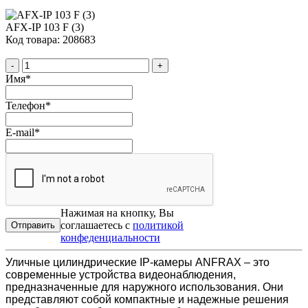
AFX-IP 103 F (3)
Код товара: 208683
-
+
Имя
*
Телефон
*
E-mail
*
Нажимая на кнопку, Вы
соглашаетесь с
политикой
конфеденциальности
Уличные цилиндрические IP-камеры ANFRAX – это
современные устройства видеонаблюдения,
предназначенные для наружного использования. Они
представляют собой компактные и надежные решения