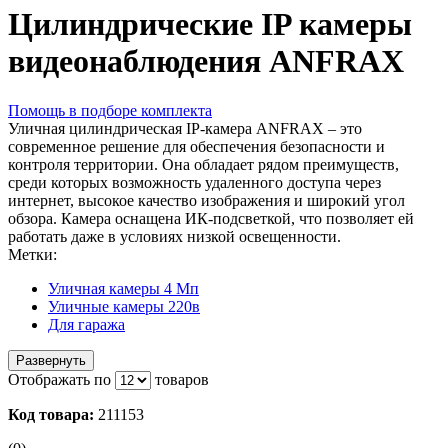
Цилиндрические IP камеры
видеонаблюдения ANFRAX
Помощь в подборе комплекта
Уличная цилиндрическая IP-камера ANFRAX – это
современное решение для обеспечения безопасности и
контроля территории. Она обладает рядом преимуществ,
среди которых возможность удаленного доступа через
интернет, высокое качество изображения и широкий угол
обзора. Камера оснащена ИК-подсветкой, что позволяет ей
работать даже в условиях низкой освещенности.
Метки:
Уличная камеры 4 Мп
Уличные камеры 220в
Для гаража
Развернуть
Отображать по
товаров
Код товара:
211153