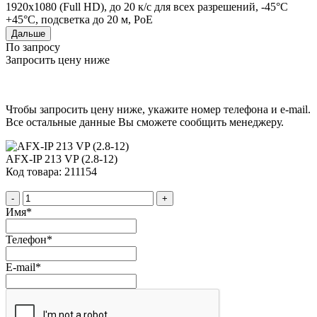
1920x1080 (Full HD), до 20 к/с для всех разрешений, -45°C
+45°C, подсветка до 20 м, PoE
Дальше
По запросу
Запросить цену ниже
Чтобы запросить цену ниже, укажите номер телефона и e-mail.
Все остальные данные Вы сможете сообщить менеджеру.
AFX-IP 213 VP (2.8-12)
Код товара: 211154
-
+
Имя
*
Телефон
*
E-mail
*