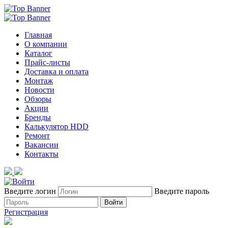
Главная
О компании
Каталог
Прайс-листы
Доставка и оплата
Монтаж
Новости
Обзоры
Акции
Бренды
Калькулятор HDD
Ремонт
Вакансии
Контакты
Введите логин
Введите пароль
Войти
Регистрация