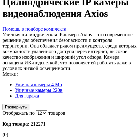
Цилиндрические IP камеры
видеонаблюдения Axios
Помощь в подборе комплекта
Уличная цилиндрическая IP-камера Axios – это современное
решение для обеспечения безопасности и контроля
территории. Она обладает рядом преимуществ, среди которых
возможность удаленного доступа через интернет, высокое
качество изображения и широкий угол обзора. Камера
оснащена ИК-подсветкой, что позволяет ей работать даже в
условиях низкой освещенности.
Метки:
Уличная камеры 4 Мп
Уличные камеры 220в
Для гаража
Развернуть
Отображать по
товаров
Код товара:
212271
(0)