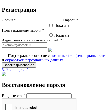
Регистрация
Логин *
Пароль *
Показать
Подтверждение пароля *
Показать
Адрес электронной почты (e-mail) *
Подтверждаю согласие с
политикой конфеденциальности
и
обработкой персональных данных
Зарегистрироваться
Забыли пароль?
Восстановление пароля
Введите email