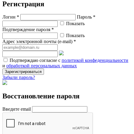
Регистрация
Логин *
Пароль *
Показать
Подтверждение пароля *
Показать
Адрес электронной почты (e-mail) *
Подтверждаю согласие с
политикой конфеденциальности
и
обработкой персональных данных
Зарегистрироваться
Забыли пароль?
Восстановление пароля
Введите email