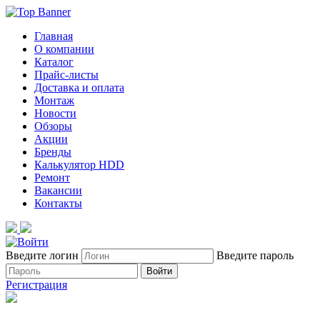
Главная
О компании
Каталог
Прайс-листы
Доставка и оплата
Монтаж
Новости
Обзоры
Акции
Бренды
Калькулятор HDD
Ремонт
Вакансии
Контакты
Введите логин
Введите пароль
Войти
Регистрация