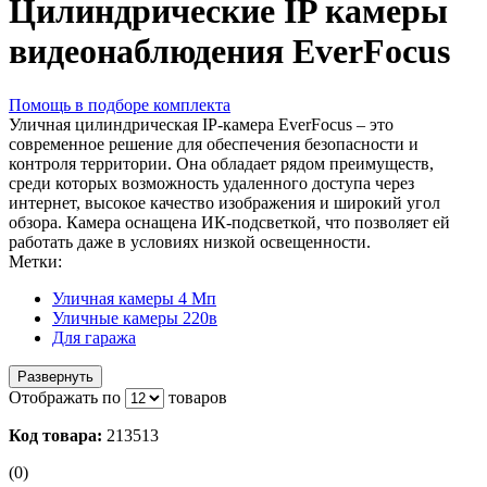
Цилиндрические IP камеры
видеонаблюдения EverFocus
Помощь в подборе комплекта
Уличная цилиндрическая IP-камера EverFocus – это
современное решение для обеспечения безопасности и
контроля территории. Она обладает рядом преимуществ,
среди которых возможность удаленного доступа через
интернет, высокое качество изображения и широкий угол
обзора. Камера оснащена ИК-подсветкой, что позволяет ей
работать даже в условиях низкой освещенности.
Метки:
Уличная камеры 4 Мп
Уличные камеры 220в
Для гаража
Развернуть
Отображать по
товаров
Код товара:
213513
(0)