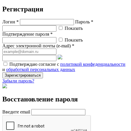
Регистрация
Логин *
Пароль *
Показать
Подтверждение пароля *
Показать
Адрес электронной почты (e-mail) *
Подтверждаю согласие с
политикой конфеденциальности
и
обработкой персональных данных
Зарегистрироваться
Забыли пароль?
Восстановление пароля
Введите email