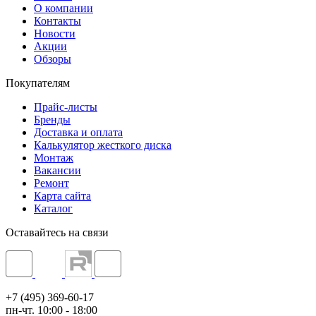
О компании
Контакты
Новости
Акции
Обзоры
Покупателям
Прайс-листы
Бренды
Доставка и оплата
Калькулятор жесткого диска
Монтаж
Вакансии
Ремонт
Карта сайта
Каталог
Оставайтесь на связи
+7 (495) 369-60-17
пн-чт. 10:00 - 18:00