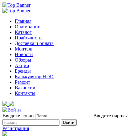
Главная
О компании
Каталог
Прайс-листы
Доставка и оплата
Монтаж
Новости
Обзоры
Акции
Бренды
Калькулятор HDD
Ремонт
Вакансии
Контакты
Введите логин
Введите пароль
Войти
Регистрация