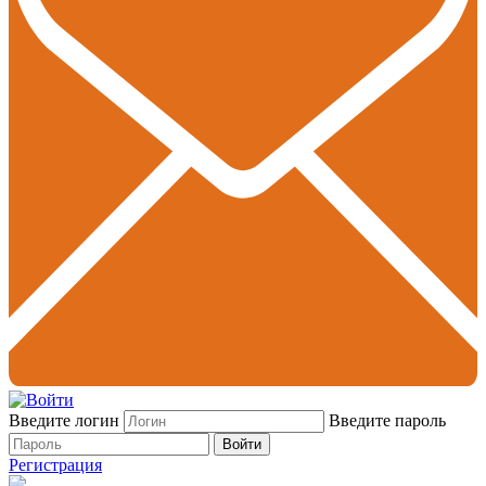
Введите логин
Введите пароль
Войти
Регистрация