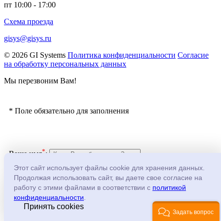
пт 10:00 - 17:00
Схема проезда
gisys@gisys.ru
© 2026 GI Systems
Политика конфиденциальности
Согласие
на обработку персональных данных
Мы перезвоним Вам!
*
Поле обязательно для заполнения
*
Ваше имя
:
Этот сайт использует файлы cookie для хранения данных.
Продолжая использовать сайт, вы даете свое согласие на
*
Телефон
:
работу с этими файлами в соответствии с
политикой
конфиденциальности
.
Принять cookies
Введите код с картинки:
Задать вопрос