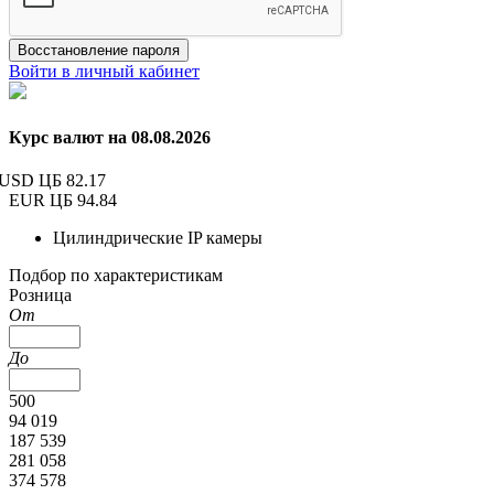
Восстановление пароля
Войти в личный кабинет
Курс валют на 08.08.2026
USD ЦБ
82.17
EUR ЦБ
94.84
Цилиндрические IP камеры
Подбор по характеристикам
Розница
От
До
500
94 019
187 539
281 058
374 578