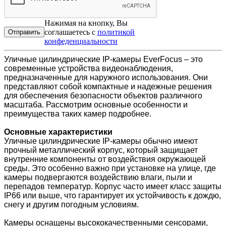
Нажимая на кнопку, Вы
соглашаетесь с
политикой
конфеденциальности
Уличные цилиндрические IP-камеры EverFocus – это
современные устройства видеонаблюдения,
предназначенные для наружного использования. Они
представляют собой компактные и надежные решения
для обеспечения безопасности объектов различного
масштаба. Рассмотрим основные особенности и
преимущества таких камер подробнее.
Основные характеристики
Уличные цилиндрические IP-камеры обычно имеют
прочный металлический корпус, который защищает
внутренние компоненты от воздействия окружающей
среды. Это особенно важно при установке на улице, где
камеры подвергаются воздействию влаги, пыли и
перепадов температур. Корпус часто имеет класс защиты
IP66 или выше, что гарантирует их устойчивость к дождю,
снегу и другим погодным условиям.
Камеры оснащены высококачественными сенсорами,