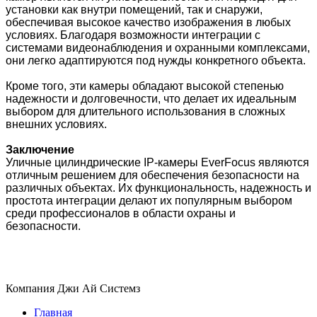
установки как внутри помещений, так и снаружи,
обеспечивая высокое качество изображения в любых
условиях. Благодаря возможности интеграции с
системами видеонаблюдения и охранными комплексами,
они легко адаптируются под нужды конкретного объекта.
Кроме того, эти камеры обладают высокой степенью
надежности и долговечности, что делает их идеальным
выбором для длительного использования в сложных
внешних условиях.
Заключение
Уличные цилиндрические IP-камеры EverFocus являются
отличным решением для обеспечения безопасности на
различных объектах. Их функциональность, надежность и
простота интеграции делают их популярным выбором
среди профессионалов в области охраны и
безопасности.
Компания Джи Ай Системз
Главная