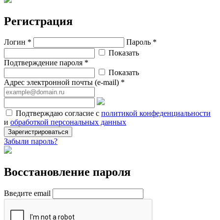
Регистрация
Логин *
Пароль *
Показать
Подтверждение пароля *
Показать
Адрес электронной почты (e-mail) *
Подтверждаю согласие с
политикой конфеденциальности
и
обработкой персональных данных
Зарегистрироваться
Забыли пароль?
Восстановление пароля
Введите email