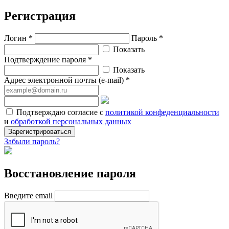
Регистрация
Логин *
Пароль *
Показать
Подтверждение пароля *
Показать
Адрес электронной почты (e-mail) *
Подтверждаю согласие с
политикой конфеденциальности
и
обработкой персональных данных
Зарегистрироваться
Забыли пароль?
Восстановление пароля
Введите email