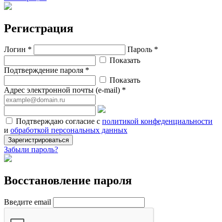
Регистрация
Логин *
Пароль *
Показать
Подтверждение пароля *
Показать
Адрес электронной почты (e-mail) *
Подтверждаю согласие с
политикой конфеденциальности
и
обработкой персональных данных
Зарегистрироваться
Забыли пароль?
Восстановление пароля
Введите email