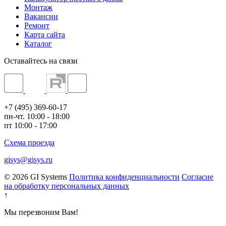
Монтаж
Вакансии
Ремонт
Карта сайта
Каталог
Оставайтесь на связи
+7 (495) 369-60-17
пн-чт. 10:00 - 18:00
пт 10:00 - 17:00
Схема проезда
gisys@gisys.ru
© 2026 GI Systems
Политика конфиденциальности
Согласие
на обработку персональных данных
↑
Мы перезвоним Вам!