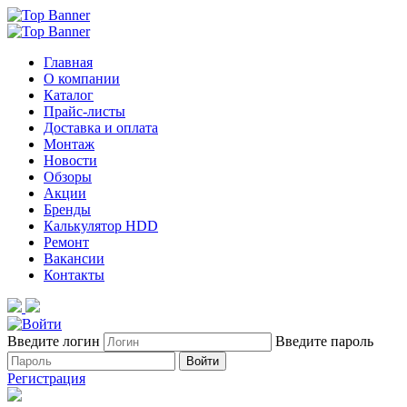
Главная
О компании
Каталог
Прайс-листы
Доставка и оплата
Монтаж
Новости
Обзоры
Акции
Бренды
Калькулятор HDD
Ремонт
Вакансии
Контакты
Введите логин
Введите пароль
Войти
Регистрация