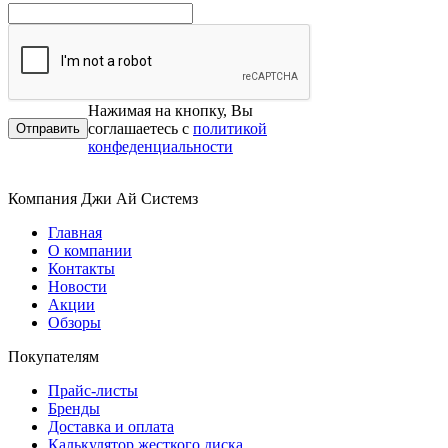
Нажимая на кнопку, Вы
соглашаетесь с
политикой
конфеденциальности
Компания Джи Ай Системз
Главная
О компании
Контакты
Новости
Акции
Обзоры
Покупателям
Прайс-листы
Бренды
Доставка и оплата
Калькулятор жесткого диска