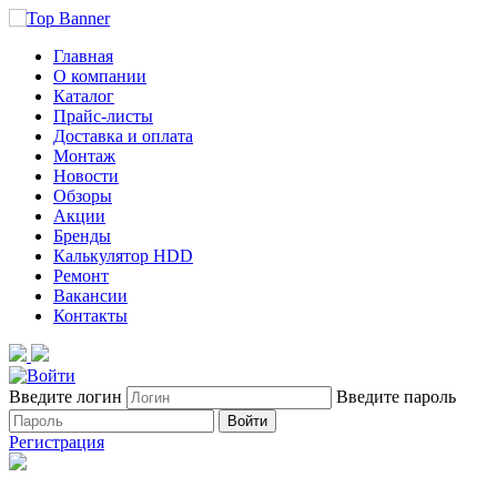
Главная
О компании
Каталог
Прайс-листы
Доставка и оплата
Монтаж
Новости
Обзоры
Акции
Бренды
Калькулятор HDD
Ремонт
Вакансии
Контакты
Введите логин
Введите пароль
Войти
Регистрация