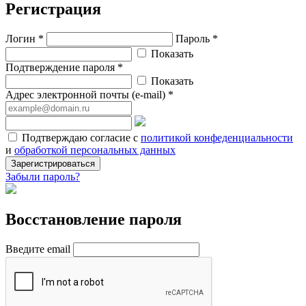
Регистрация
Логин *
Пароль *
Показать
Подтверждение пароля *
Показать
Адрес электронной почты (e-mail) *
Подтверждаю согласие с
политикой конфеденциальности
и
обработкой персональных данных
Зарегистрироваться
Забыли пароль?
Восстановление пароля
Введите email