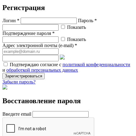
Регистрация
Логин *
Пароль *
Показать
Подтверждение пароля *
Показать
Адрес электронной почты (e-mail) *
Подтверждаю согласие с
политикой конфеденциальности
и
обработкой персональных данных
Зарегистрироваться
Забыли пароль?
Восстановление пароля
Введите email