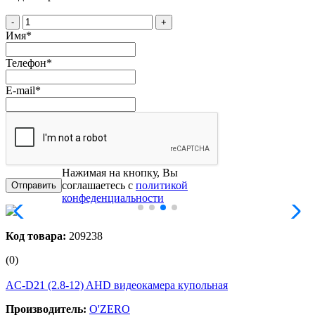
-
+
Имя
*
Телефон
*
E-mail
*
Нажимая на кнопку, Вы
соглашаетесь с
политикой
конфеденциальности
Код товара:
209238
(0)
AC-D21 (2.8-12) AHD видеокамера купольная
Производитель:
O'ZERO