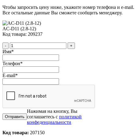
Чтобы запросить цену ниже, укажите номер телефона и e-mail.
Все остальные данные Вы сможете сообщить менеджеру.
AC-D11 (2.8-12)
Код товара: 209237
-
+
Имя
*
Телефон
*
E-mail
*
Нажимая на кнопку, Вы
соглашаетесь с
политикой
конфеденциальности
Код товара:
207150