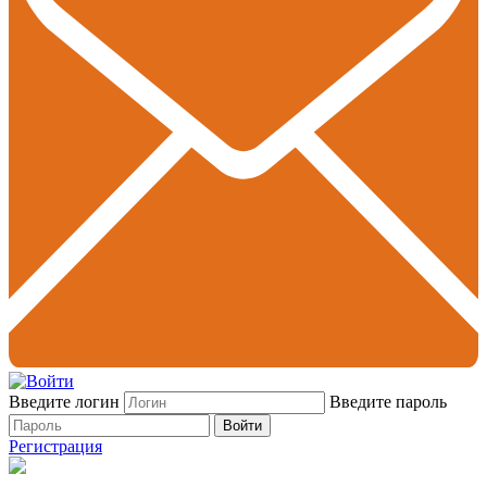
Введите логин
Введите пароль
Войти
Регистрация