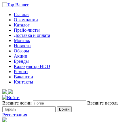
Главная
О компании
Каталог
Прайс-листы
Доставка и оплата
Монтаж
Новости
Обзоры
Акции
Бренды
Калькулятор HDD
Ремонт
Вакансии
Контакты
Введите логин
Введите пароль
Войти
Регистрация