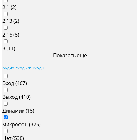
2.1 (
2
)
2.13 (
2
)
2.16 (
5
)
3 (
11
)
Показать еще
Аудио входы/выходы
Вход (
467
)
Выход (
410
)
Динамик (
15
)
микрофон (
325
)
Нет (
538
)