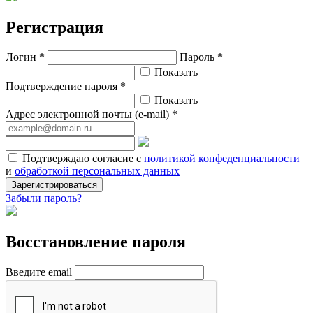
Регистрация
Логин *
Пароль *
Показать
Подтверждение пароля *
Показать
Адрес электронной почты (e-mail) *
Подтверждаю согласие с
политикой конфеденциальности
и
обработкой персональных данных
Зарегистрироваться
Забыли пароль?
Восстановление пароля
Введите email