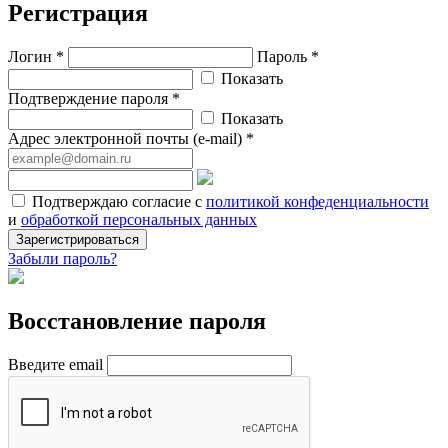
Регистрация
Логин *
Пароль *
Показать
Подтверждение пароля *
Показать
Адрес электронной почты (e-mail) *
Подтверждаю согласие с
политикой конфеденциальности
и
обработкой персональных данных
Зарегистрироваться
Забыли пароль?
Восстановление пароля
Введите email