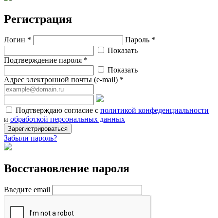
Регистрация
Логин *
Пароль *
Показать
Подтверждение пароля *
Показать
Адрес электронной почты (e-mail) *
Подтверждаю согласие с
политикой конфеденциальности
и
обработкой персональных данных
Зарегистрироваться
Забыли пароль?
Восстановление пароля
Введите email