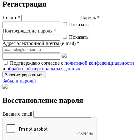
Регистрация
Логин *
Пароль *
Показать
Подтверждение пароля *
Показать
Адрес электронной почты (e-mail) *
Подтверждаю согласие с
политикой конфеденциальности
и
обработкой персональных данных
Зарегистрироваться
Забыли пароль?
Восстановление пароля
Введите email