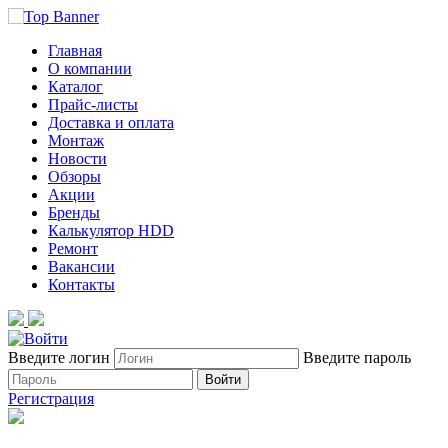
Главная
О компании
Каталог
Прайс-листы
Доставка и оплата
Монтаж
Новости
Обзоры
Акции
Бренды
Калькулятор HDD
Ремонт
Вакансии
Контакты
Введите логин
Введите пароль
Войти
Регистрация